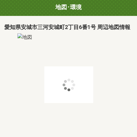
地図･環境
愛知県安城市三河安城町2丁目6番1号 周辺地図情報