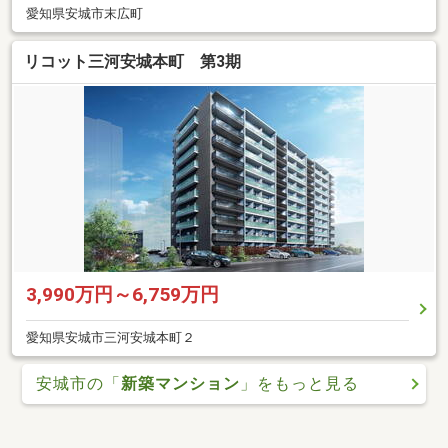
愛知県安城市末広町
リコット三河安城本町 第3期
3,990万円～6,759万円
愛知県安城市三河安城本町２
安城市の「
新築マンション
」をもっと見る