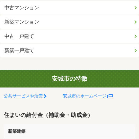
中古マンション
新築マンション
中古一戸建て
新築一戸建て
安城市の特徴
公共サービスや治安
安城市のホームページ
住まいの給付金（補助金・助成金）
新築建築