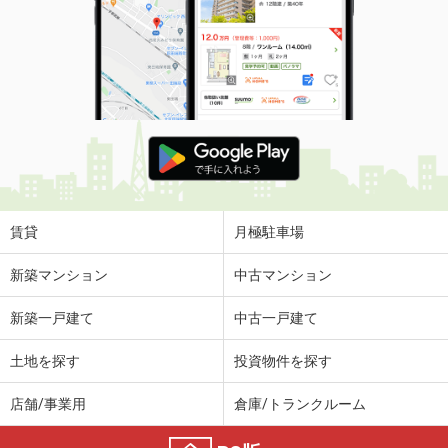
賃貸
月極駐車場
新築マンション
中古マンション
新築一戸建て
中古一戸建て
土地を探す
投資物件を探す
店舗/事業用
倉庫/トランクルーム