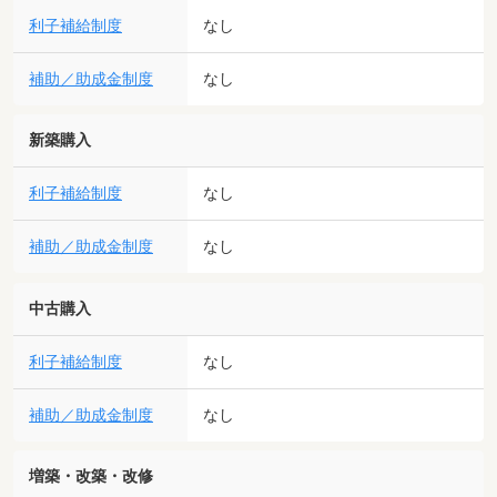
利子補給制度
なし
補助／助成金制度
なし
新築購入
利子補給制度
なし
補助／助成金制度
なし
中古購入
利子補給制度
なし
補助／助成金制度
なし
増築・改築・改修