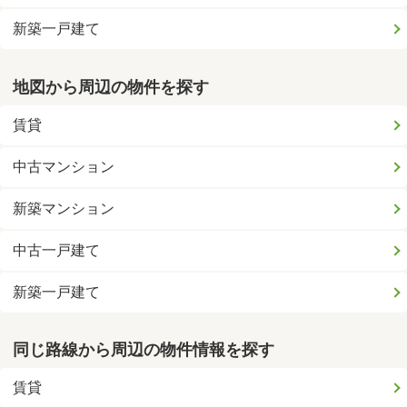
新築一戸建て
地図から周辺の物件を探す
賃貸
中古マンション
新築マンション
中古一戸建て
新築一戸建て
同じ路線から周辺の物件情報を探す
賃貸