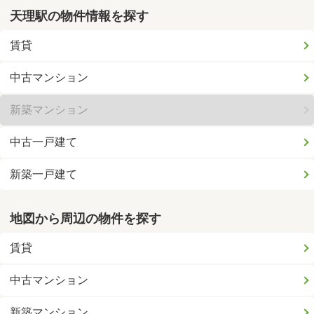
天理駅の物件情報を探す
賃貸
中古マンション
新築マンション
中古一戸建て
新築一戸建て
地図から周辺の物件を探す
賃貸
中古マンション
新築マンション