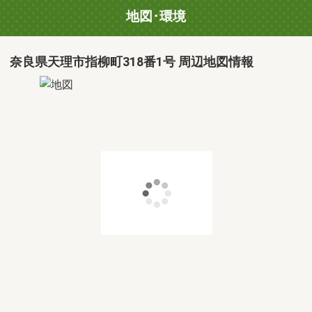
地図･環境
奈良県天理市指柳町318番1号 周辺地図情報