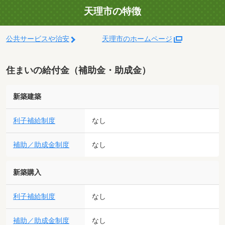
天理市の特徴
公共サービスや治安
天理市のホームページ
住まいの給付金（補助金・助成金）
新築建築
利子補給制度
なし
補助／助成金制度
なし
新築購入
利子補給制度
なし
補助／助成金制度
なし