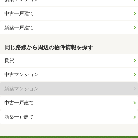
中古一戸建て
新築一戸建て
同じ路線から周辺の物件情報を探す
賃貸
中古マンション
新築マンション
中古一戸建て
新築一戸建て