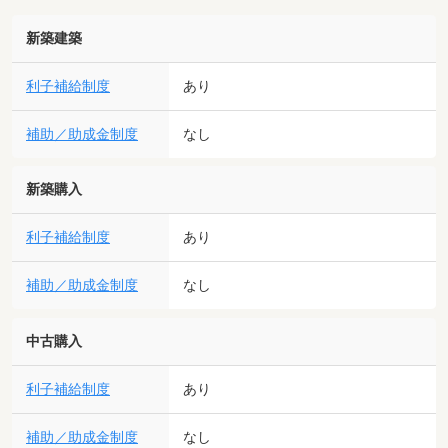
新築建築
利子補給制度
あり
補助／助成金制度
なし
新築購入
利子補給制度
あり
補助／助成金制度
なし
中古購入
利子補給制度
あり
補助／助成金制度
なし