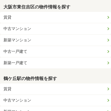
大阪市東住吉区の物件情報を探す
賃貸
中古マンション
新築マンション
中古一戸建て
新築一戸建て
鶴ケ丘駅の物件情報を探す
賃貸
中古マンション