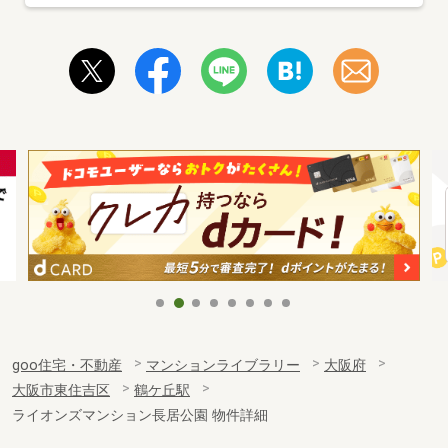
goo住宅・不動産
マンションライブラリー
大阪府
大阪市東住吉区
鶴ケ丘駅
ライオンズマンション長居公園 物件詳細