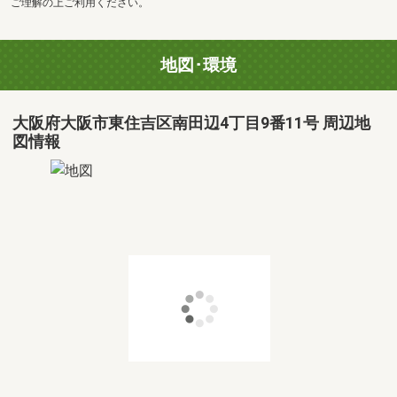
ご理解の上ご利用ください。
地図･環境
大阪府大阪市東住吉区南田辺4丁目9番11号 周辺地
図情報