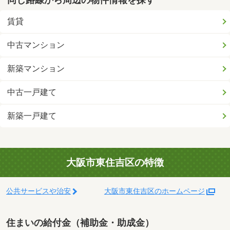
賃貸
中古マンション
新築マンション
中古一戸建て
新築一戸建て
大阪市東住吉区の特徴
公共サービスや治安
大阪市東住吉区のホームページ
住まいの給付金（補助金・助成金）