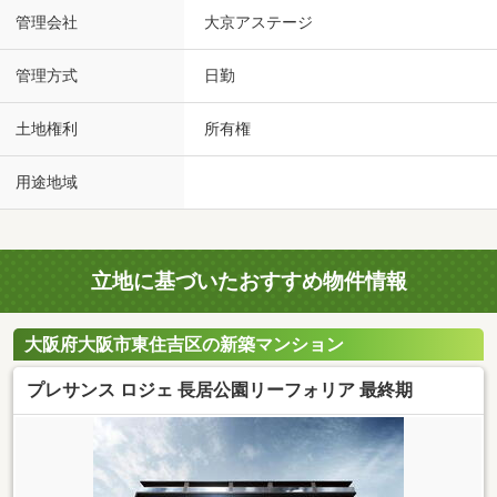
管理会社
大京アステージ
管理方式
日勤
土地権利
所有権
用途地域
立地に基づいたおすすめ物件情報
大阪府大阪市東住吉区の新築マンション
プレサンス ロジェ 長居公園リーフォリア 最終期