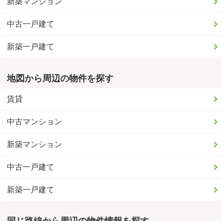
新築マンション
中古一戸建て
新築一戸建て
地図から周辺の物件を探す
賃貸
中古マンション
新築マンション
中古一戸建て
新築一戸建て
同じ路線から周辺の物件情報を探す