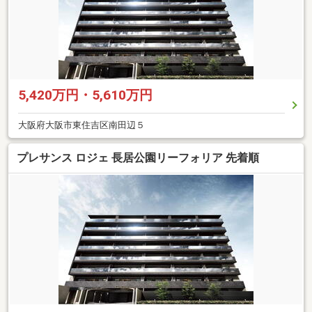
5,420万円・5,610万円
大阪府大阪市東住吉区南田辺５
プレサンス ロジェ 長居公園リーフォリア 先着順