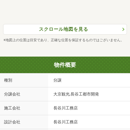
スクロール地図を見る
※地図上の位置は目安であり、正確な位置を保証するものではございません。
物件概要
種別
分譲
分譲会社
大京観光,長谷工都市開発
施工会社
長谷川工務店
設計会社
長谷川工務店