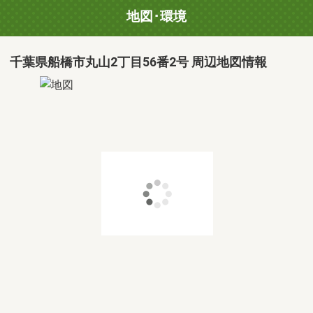
地図･環境
千葉県船橋市丸山2丁目56番2号 周辺地図情報