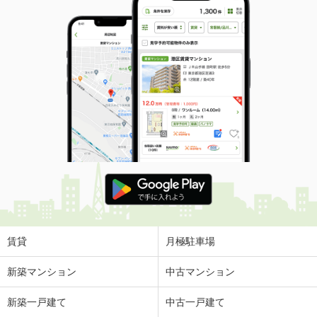
賃貸
月極駐車場
新築マンション
中古マンション
新築一戸建て
中古一戸建て