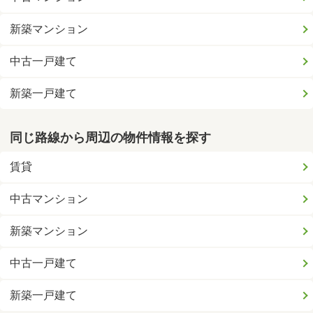
新築マンション
中古一戸建て
新築一戸建て
同じ路線から周辺の物件情報を探す
賃貸
中古マンション
新築マンション
中古一戸建て
新築一戸建て