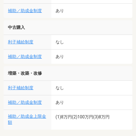
補助／助成金制度
あり
中古購入
利子補給制度
なし
補助／助成金制度
あり
増築・改築・改修
利子補給制度
なし
補助／助成金制度
あり
補助／助成金上限金
(1)8万円(2)100万円(3)8万円
額