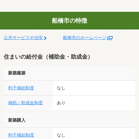
船橋市の特徴
公共サービスや治安
船橋市のホームページ
住まいの給付金（補助金・助成金）
新築建築
利子補給制度
なし
補助／助成金制度
あり
新築購入
利子補給制度
なし