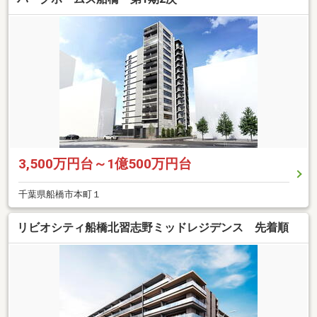
3,500万円台～1億500万円台
千葉県船橋市本町１
リビオシティ船橋北習志野ミッドレジデンス 先着順