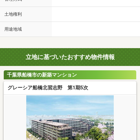
土地権利
用途地域
立地に基づいたおすすめ物件情報
千葉県船橋市の新築マンション
グレーシア船橋北習志野 第1期5次