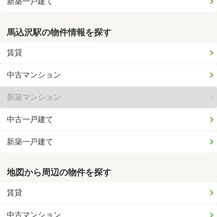
新築一戸建て
馬込沢駅の物件情報を探す
賃貸
中古マンション
新築マンション
中古一戸建て
新築一戸建て
地図から周辺の物件を探す
賃貸
中古マンション