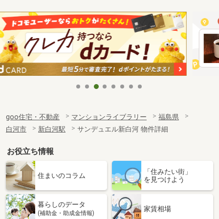
goo住宅・不動産
マンションライブラリー
福島県
白河市
新白河駅
サンデュエル新白河 物件詳細
お役立ち情報
「住みたい街」
住まいのコラム
を見つけよう
暮らしのデータ
家賃相場
(補助金・助成金情報)