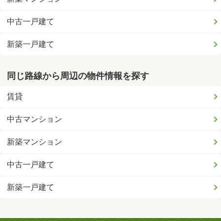
中古一戸建て
新築一戸建て
同じ路線から周辺の物件情報を探す
賃貸
中古マンション
新築マンション
中古一戸建て
新築一戸建て