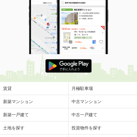
賃貸
月極駐車場
新築マンション
中古マンション
新築一戸建て
中古一戸建て
土地を探す
投資物件を探す