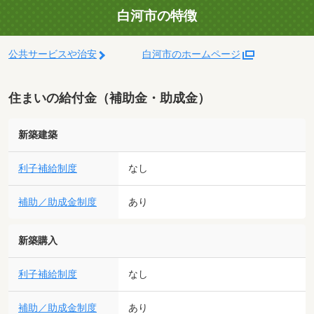
白河市の特徴
公共サービスや治安
白河市のホームページ
住まいの給付金（補助金・助成金）
新築建築
利子補給制度
なし
補助／助成金制度
あり
新築購入
利子補給制度
なし
補助／助成金制度
あり