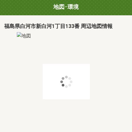
地図･環境
福島県白河市新白河1丁目133番 周辺地図情報