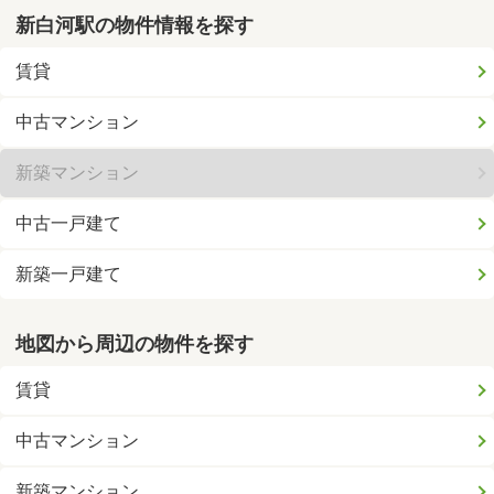
新白河駅の物件情報を探す
賃貸
中古マンション
新築マンション
中古一戸建て
新築一戸建て
地図から周辺の物件を探す
賃貸
中古マンション
新築マンション