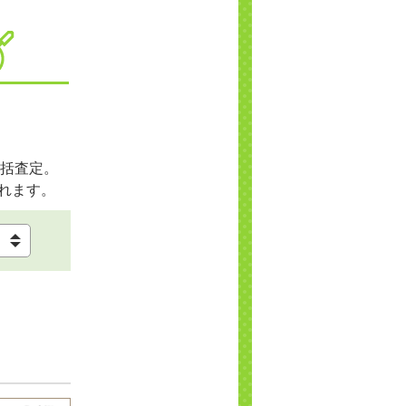
括査定。
れます。