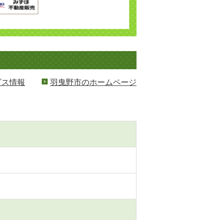
ビス情報
羽曳野市のホームページ