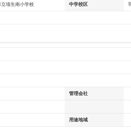
市立埴生南小学校
中学校区
管理会社
用途地域