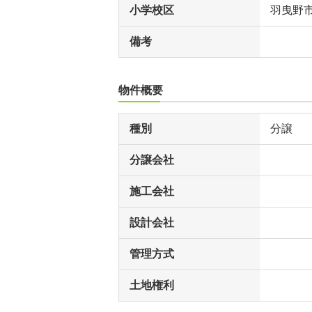
小学校区
羽曳野
備考
物件概要
種別
分譲
分譲会社
施工会社
設計会社
管理方式
土地権利