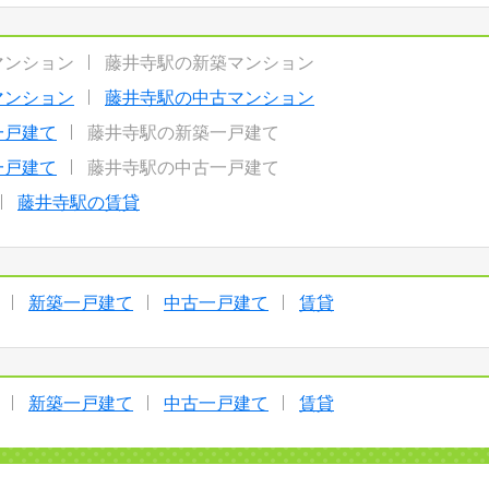
マンション
藤井寺駅の新築マンション
マンション
藤井寺駅の中古マンション
一戸建て
藤井寺駅の新築一戸建て
一戸建て
藤井寺駅の中古一戸建て
藤井寺駅の賃貸
新築一戸建て
中古一戸建て
賃貸
新築一戸建て
中古一戸建て
賃貸