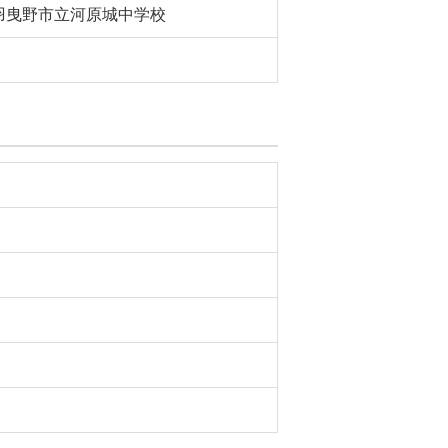
羽曳野市立河原城中学校