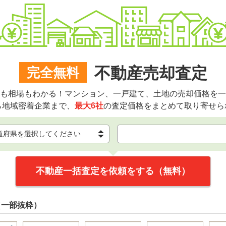
不動産売却査定
完全無料
も相場もわかる！マンション、一戸建て、土地の売却価格を一
ら地域密着企業まで、
最大6社
の査定価格をまとめて取り寄せら
不動産一括査定を依頼をする（無料）
（一部抜粋）