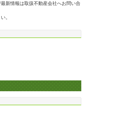
び最新情報は取扱不動産会社へお問い合
さい。