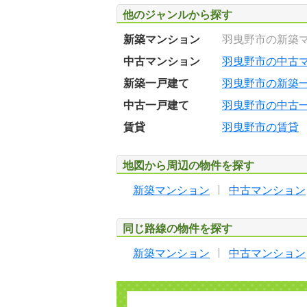
他のジャンルから探す
新築マンション
羽曳野市の新築
中古マンション
羽曳野市の中古
新築一戸建て
羽曳野市の新築
中古一戸建て
羽曳野市の中古
賃貸
羽曳野市の賃貸
地図から周辺の物件を探す
新築マンション
中古マンション
同じ路線の物件を探す
新築マンション
中古マンション