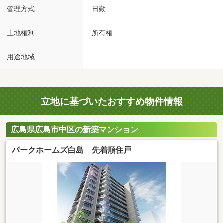
管理方式
日勤
土地権利
所有権
用途地域
立地に基づいたおすすめ物件情報
広島県広島市中区の新築マンション
パークホームズ白島 先着順住戸