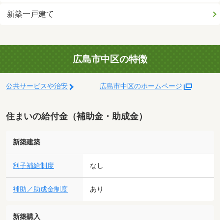
新築一戸建て
広島市中区の特徴
公共サービスや治安
広島市中区のホームページ
住まいの給付金（補助金・助成金）
新築建築
利子補給制度
なし
補助／助成金制度
あり
新築購入