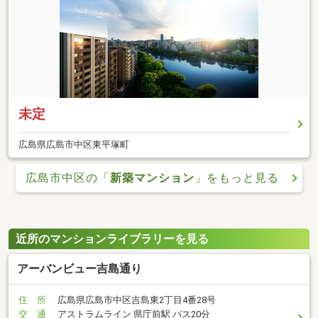
未定
広島県広島市中区東平塚町
広島市中区の「
新築マンション
」をもっと見る
近所のマンションライブラリーを見る
アーバンビュー吉島通り
住 所
広島県広島市中区吉島東2丁目4番28号
交 通
アストラムライン 県庁前駅 バス20分