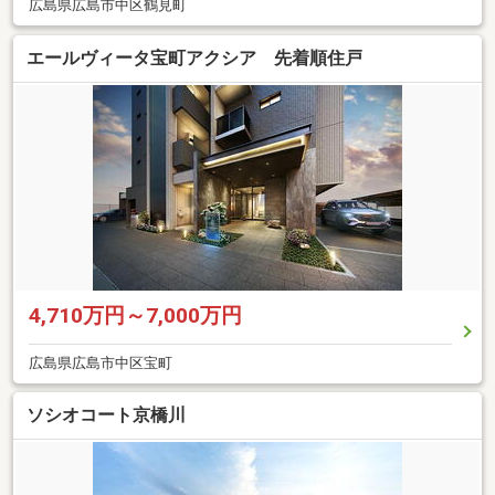
広島県広島市中区鶴見町
エールヴィータ宝町アクシア 先着順住戸
4,710万円～7,000万円
広島県広島市中区宝町
ソシオコート京橋川