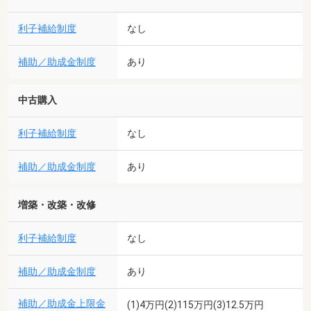
利子補給制度
なし
補助／助成金制度
あり
中古購入
利子補給制度
なし
補助／助成金制度
あり
増築・改築・改修
利子補給制度
なし
補助／助成金制度
あり
補助／助成金上限金
(1)4万円(2)115万円(3)12.5万円