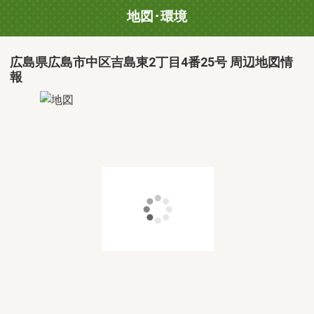
地図･環境
広島県広島市中区吉島東2丁目4番25号 周辺地図情
報