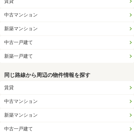
賃貸
中古マンション
新築マンション
中古一戸建て
新築一戸建て
同じ路線から周辺の物件情報を探す
賃貸
中古マンション
新築マンション
中古一戸建て