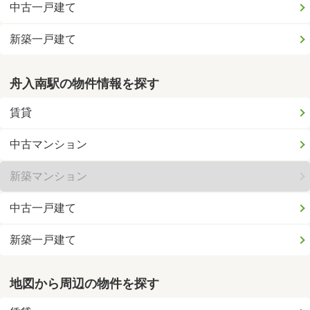
中古一戸建て
新築一戸建て
舟入南駅の物件情報を探す
賃貸
中古マンション
新築マンション
中古一戸建て
新築一戸建て
地図から周辺の物件を探す