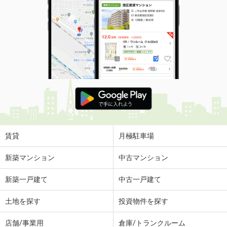
賃貸
月極駐車場
新築マンション
中古マンション
新築一戸建て
中古一戸建て
土地を探す
投資物件を探す
店舗/事業用
倉庫/トランクルーム