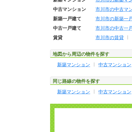
中古マンション
市川市の中古マ
新築一戸建て
市川市の新築一
中古一戸建て
市川市の中古一
賃貸
市川市の賃貸
地図から周辺の物件を探す
新築マンション
中古マンション
同じ路線の物件を探す
新築マンション
中古マンション