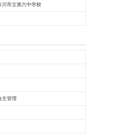
市川市立第六中学校
自主管理