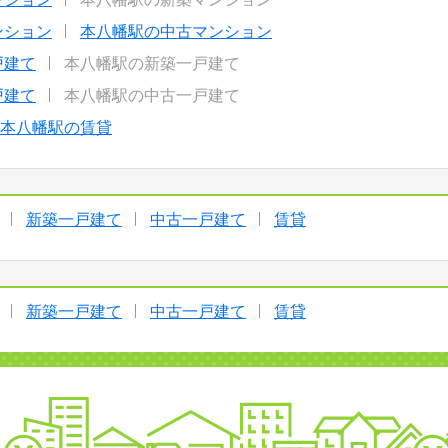
ンション
本八幡駅の中古マンション
戸建て
本八幡駅の新築一戸建て
戸建て
本八幡駅の中古一戸建て
本八幡駅の賃貸
新築一戸建て
中古一戸建て
賃貸
新築一戸建て
中古一戸建て
賃貸