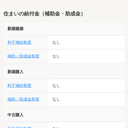
住まいの給付金（補助金・助成金）
新築建築
利子補給制度
なし
補助／助成金制度
なし
新築購入
利子補給制度
なし
補助／助成金制度
なし
中古購入