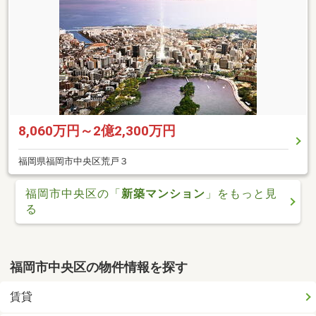
8,060万円～2億2,300万円
福岡県福岡市中央区荒戸３
福岡市中央区の「
新築マンション
」をもっと見
る
福岡市中央区の物件情報を探す
賃貸