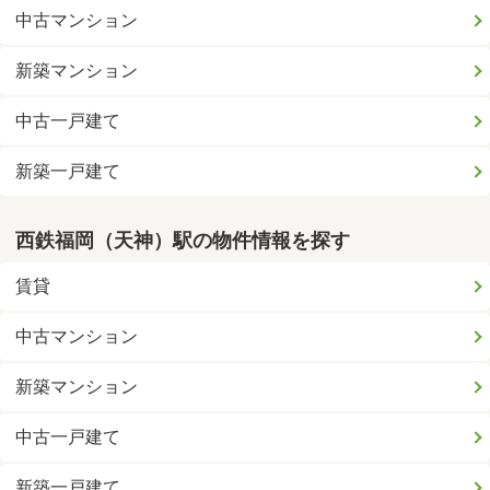
中古マンション
新築マンション
中古一戸建て
新築一戸建て
西鉄福岡（天神）駅の物件情報を探す
賃貸
中古マンション
新築マンション
中古一戸建て
新築一戸建て