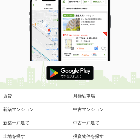
賃貸
月極駐車場
新築マンション
中古マンション
新築一戸建て
中古一戸建て
土地を探す
投資物件を探す