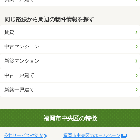
同じ路線から周辺の物件情報を探す
賃貸
中古マンション
新築マンション
中古一戸建て
新築一戸建て
福岡市中央区の特徴
公共サービスや治安
福岡市中央区のホームページ