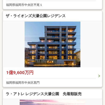
福岡県福岡市中央区平尾１
ザ・ライオンズ大濠公園レジデンス
1億9,600万円
福岡県福岡市中央区黒門
ラ・アトレ レジデンス大濠公園 先着順販売