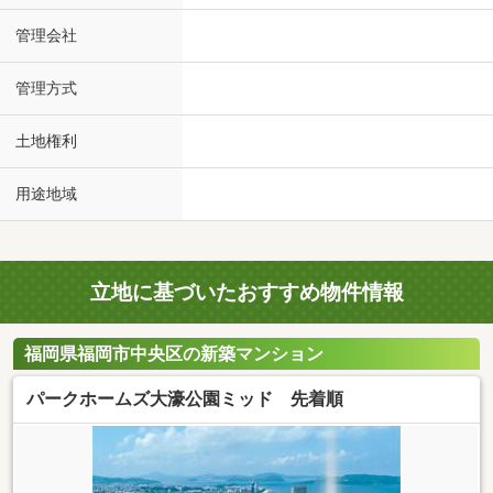
管理会社
管理方式
土地権利
用途地域
立地に基づいたおすすめ物件情報
福岡県福岡市中央区の新築マンション
パークホームズ大濠公園ミッド 先着順