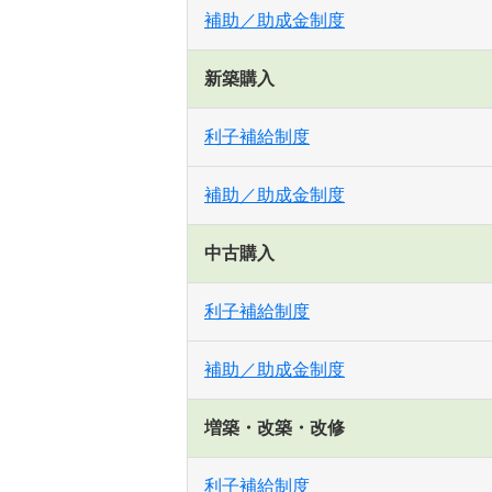
補助／助成金制度
新築購入
利子補給制度
補助／助成金制度
中古購入
利子補給制度
補助／助成金制度
増築・改築・改修
利子補給制度