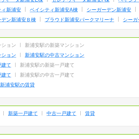
ティ新浦安
ベイシティ新浦安A棟
シーガーデン新浦安
ーデン新浦安Ｂ棟
プラウド新浦安パークマリーナ
シーガ
ンション
新浦安駅の新築マンション
ンション
新浦安駅の中古マンション
戸建て
新浦安駅の新築一戸建て
戸建て
新浦安駅の中古一戸建て
新浦安駅の賃貸
新築一戸建て
中古一戸建て
賃貸