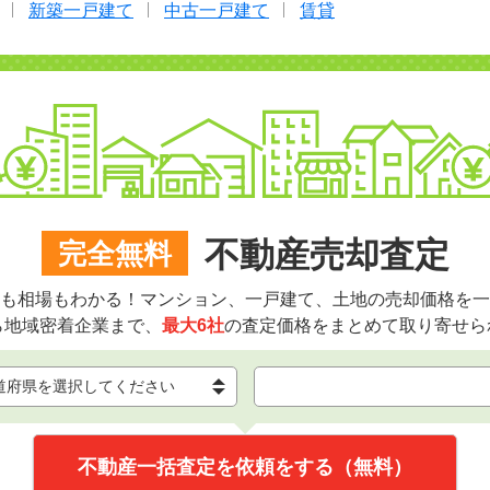
新築一戸建て
中古一戸建て
賃貸
不動産売却査定
完全無料
も相場もわかる！マンション、一戸建て、土地の売却価格を一
ら地域密着企業まで、
最大6社
の査定価格をまとめて取り寄せら
不動産一括査定を依頼をする（無料）