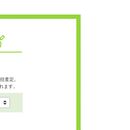
括査定。
れます。