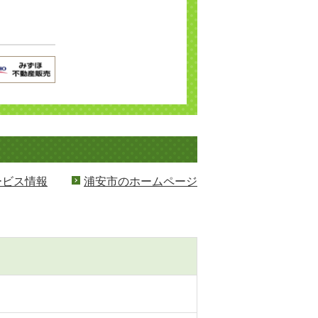
ービス情報
浦安市のホームページ