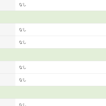
なし
なし
なし
なし
なし
なし