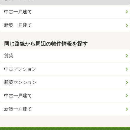
中古一戸建て
新築一戸建て
同じ路線から周辺の物件情報を探す
賃貸
中古マンション
新築マンション
中古一戸建て
新築一戸建て