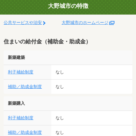
大野城市の特徴
公共サービスや治安
大野城市のホームページ
住まいの給付金（補助金・助成金）
新築建築
利子補給制度
なし
補助／助成金制度
なし
新築購入
利子補給制度
なし
補助／助成金制度
なし