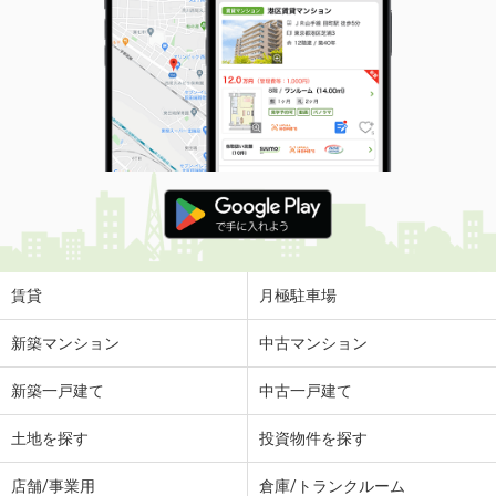
賃貸
月極駐車場
新築マンション
中古マンション
新築一戸建て
中古一戸建て
土地を探す
投資物件を探す
店舗/事業用
倉庫/トランクルーム