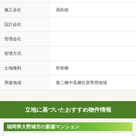
施工会社
高松組
設計会社
管理会社
管理方式
土地権利
所有権
用途地域
第二種中高層住居専用地域
立地に基づいたおすすめ物件情報
福岡県大野城市の新築マンション