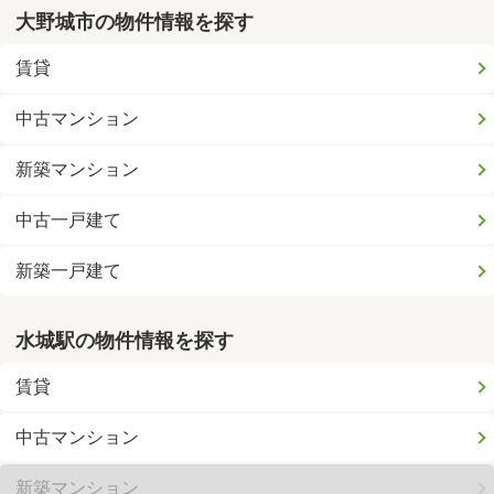
大野城市の物件情報を探す
賃貸
中古マンション
新築マンション
中古一戸建て
新築一戸建て
水城駅の物件情報を探す
賃貸
中古マンション
新築マンション