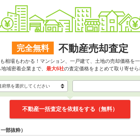
不動産売却査定
完全無料
も相場もわかる！マンション、一戸建て、土地の売却価格を一
ら地域密着企業まで、
最大6社
の査定価格をまとめて取り寄せら
不動産一括査定を依頼をする（無料）
（一部抜粋）