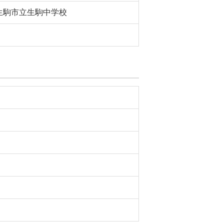
生駒市立生駒中学校