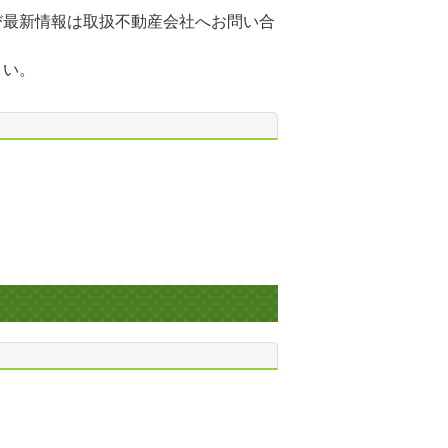
び最新情報は取扱不動産会社へお問い合
さい。