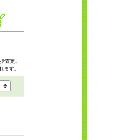
括査定。
れます。