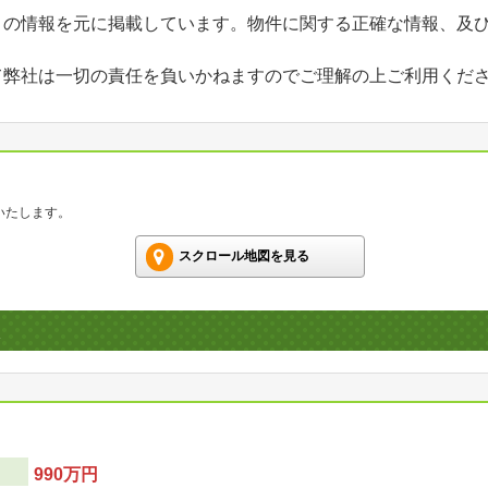
」の情報を元に掲載しています。物件に関する正確な情報、及
て弊社は一切の責任を負いかねますのでご理解の上ご利用くだ
いたします。
スクロール地図を見る
990万円