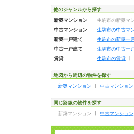
他のジャンルから探す
新築マンション
生駒市の新築マ
中古マンション
生駒市の中古マ
新築一戸建て
生駒市の新築一
中古一戸建て
生駒市の中古一
賃貸
生駒市の賃貸
地図から周辺の物件を探す
新築マンション
中古マンション
同じ路線の物件を探す
新築マンション
中古マンション