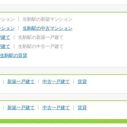
ンション
生駒駅の新築マンション
ンション
生駒駅の中古マンション
戸建て
生駒駅の新築一戸建て
戸建て
生駒駅の中古一戸建て
生駒駅の賃貸
新築一戸建て
中古一戸建て
賃貸
新築一戸建て
中古一戸建て
賃貸