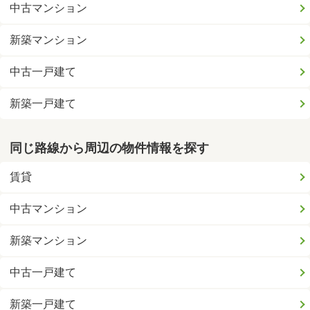
中古マンション
新築マンション
中古一戸建て
新築一戸建て
同じ路線から周辺の物件情報を探す
賃貸
中古マンション
新築マンション
中古一戸建て
新築一戸建て