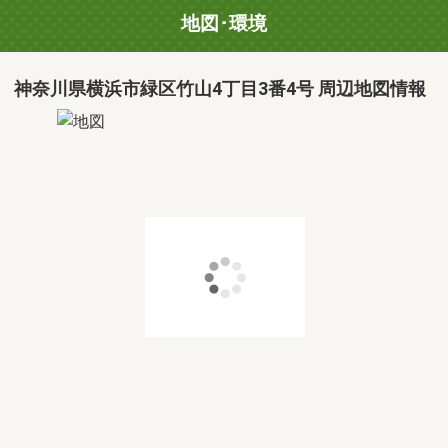
地図･環境
神奈川県横浜市緑区竹山4丁目3番4号 周辺地図情報