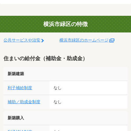
横浜市緑区の特徴
公共サービスや治安
横浜市緑区のホームページ
住まいの給付金（補助金・助成金）
新築建築
利子補給制度
なし
補助／助成金制度
なし
新築購入