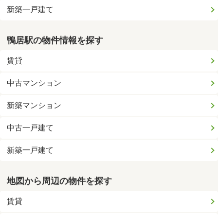
新築一戸建て
鴨居駅の物件情報を探す
賃貸
中古マンション
新築マンション
中古一戸建て
新築一戸建て
地図から周辺の物件を探す
賃貸