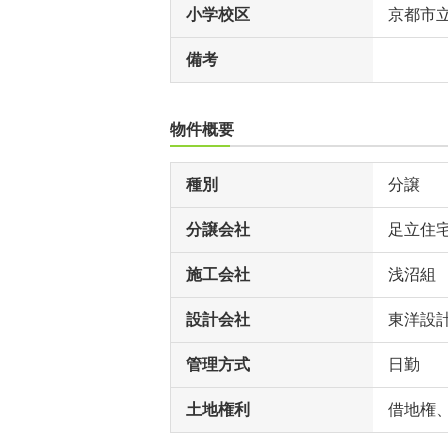
小学校区
京都市
備考
物件概要
種別
分譲
分譲会社
足立住
施工会社
浅沼組
設計会社
東洋設
管理方式
日勤
土地権利
借地権