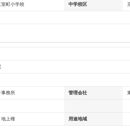
立室町小学校
中学校区
宅
計事務所
管理会社
、地上権
用途地域