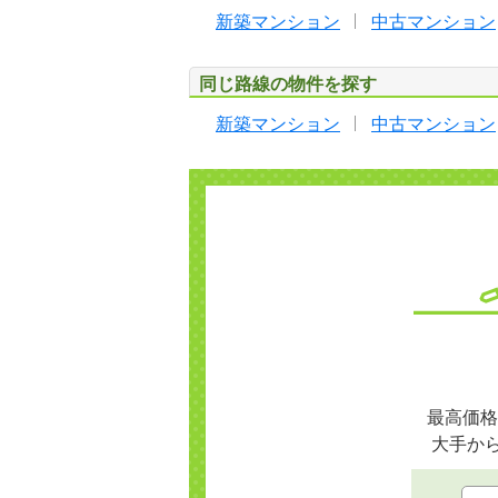
新築マンション
中古マンション
同じ路線の物件を探す
新築マンション
中古マンション
最高価格
大手か