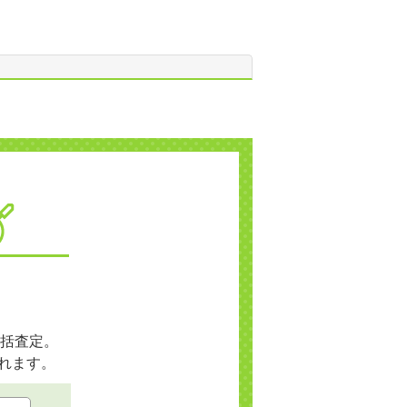
括査定。
れます。