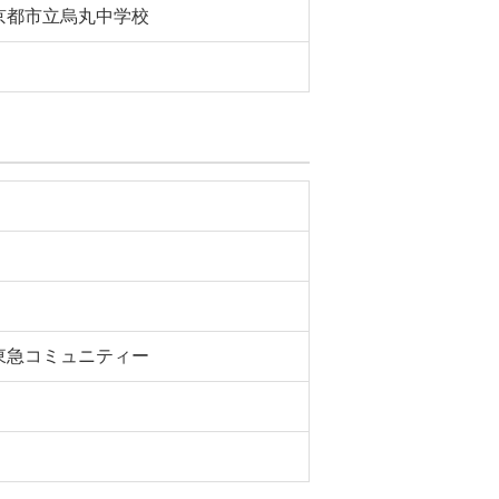
京都市立烏丸中学校
東急コミュニティー