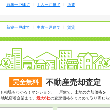
新築一戸建て
中古一戸建て
賃貸
新築一戸建て
中古一戸建て
賃貸
不動産売却査定
完全無料
も相場もわかる！マンション、一戸建て、土地の売却価格を一
ら地域密着企業まで、
最大6社
の査定価格をまとめて取り寄せら