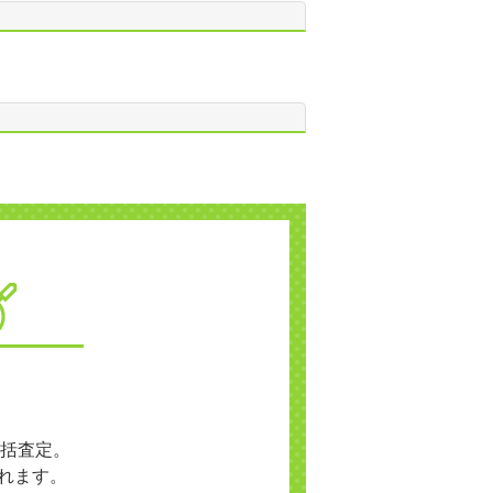
括査定。
れます。