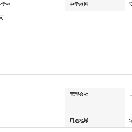
小学校
中学校区
可
管理会社
用途地域