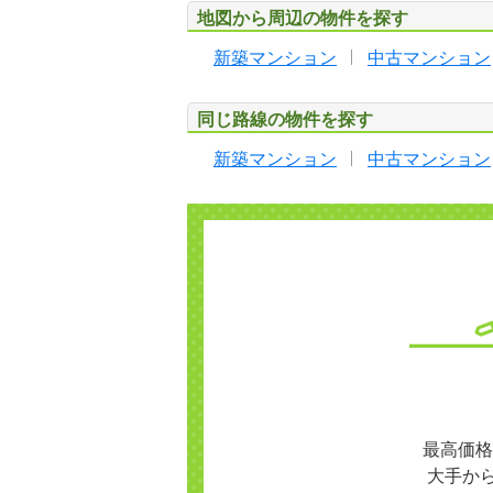
地図から周辺の物件を探す
新築マンション
中古マンション
同じ路線の物件を探す
新築マンション
中古マンション
最高価格
大手か