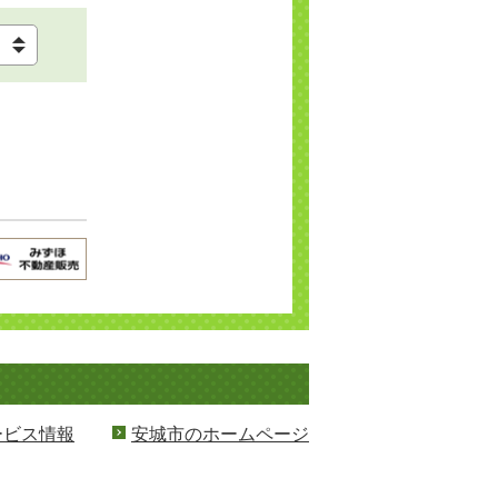
ービス情報
安城市のホームページ