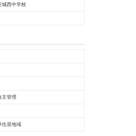
安城西中学校
自主管理
準住居地域