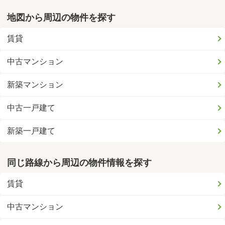
地図から周辺の物件を探す
賃貸
中古マンション
新築マンション
中古一戸建て
新築一戸建て
同じ路線から周辺の物件情報を探す
賃貸
中古マンション