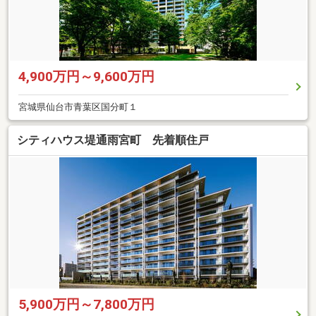
4,900万円～9,600万円
宮城県仙台市青葉区国分町１
シティハウス堤通雨宮町 先着順住戸
5,900万円～7,800万円