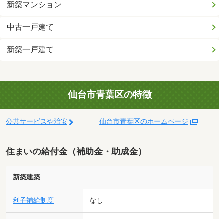
新築マンション
中古一戸建て
新築一戸建て
仙台市青葉区の特徴
公共サービスや治安
仙台市青葉区のホームページ
住まいの給付金（補助金・助成金）
新築建築
利子補給制度
なし