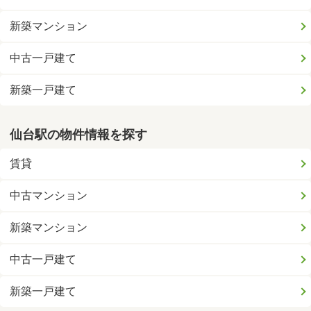
新築マンション
中古一戸建て
新築一戸建て
仙台駅の物件情報を探す
賃貸
中古マンション
新築マンション
中古一戸建て
新築一戸建て