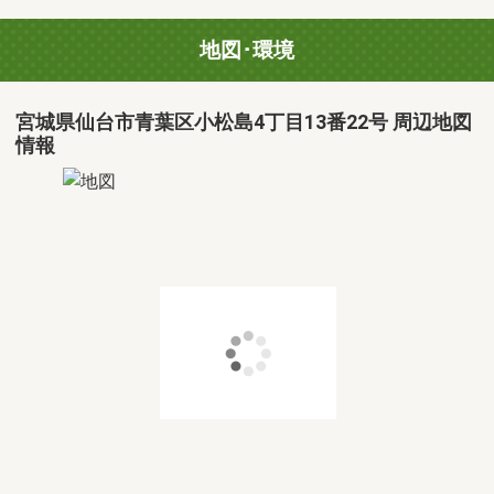
地図･環境
宮城県仙台市青葉区小松島4丁目13番22号 周辺地図
情報