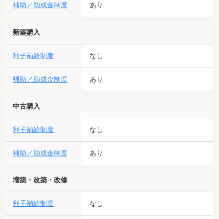
補助／助成金制度
あり
新築購入
利子補給制度
なし
補助／助成金制度
あり
中古購入
利子補給制度
なし
補助／助成金制度
あり
増築・改築・改修
利子補給制度
なし