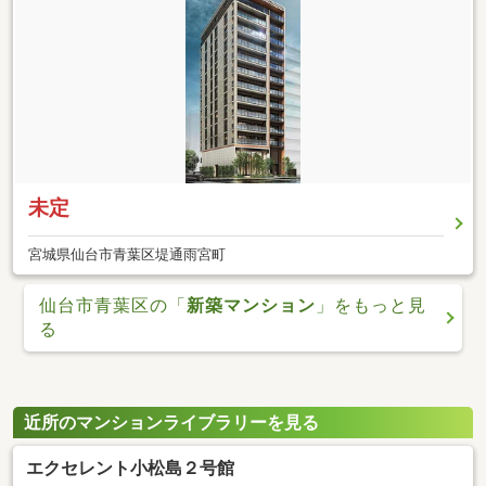
未定
宮城県仙台市青葉区堤通雨宮町
仙台市青葉区の「
新築マンション
」をもっと見
る
近所のマンションライブラリーを見る
エクセレント小松島２号館