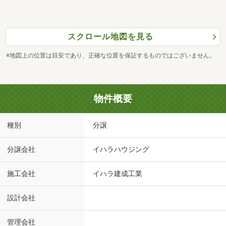
スクロール地図を見る
※地図上の位置は目安であり、正確な位置を保証するものではございません。
物件概要
種別
分譲
分譲会社
イハラハウジング
施工会社
イハラ建成工業
設計会社
管理会社