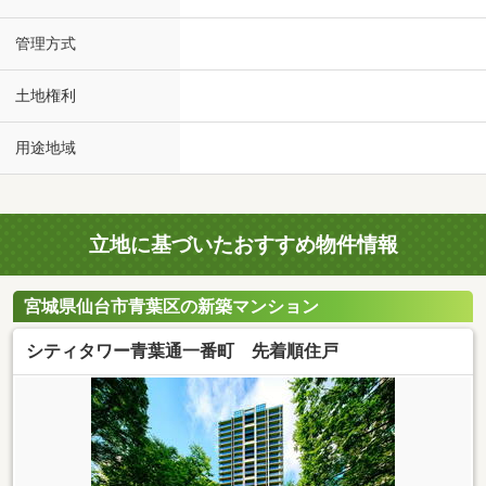
管理方式
土地権利
用途地域
立地に基づいたおすすめ物件情報
宮城県仙台市青葉区の新築マンション
シティタワー青葉通一番町 先着順住戸