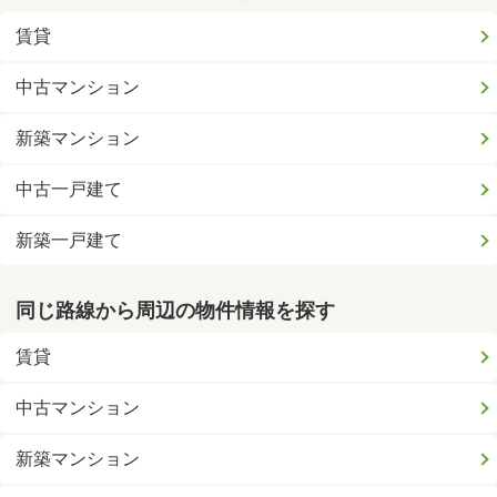
賃貸
中古マンション
新築マンション
中古一戸建て
新築一戸建て
同じ路線から周辺の物件情報を探す
賃貸
中古マンション
新築マンション