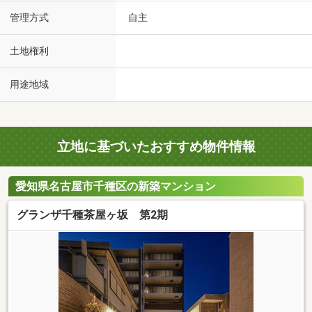
管理方式
自主
土地権利
用途地域
立地に基づいたおすすめ物件情報
愛知県名古屋市千種区の新築マンション
グランザ千種茶屋ヶ坂 第2期