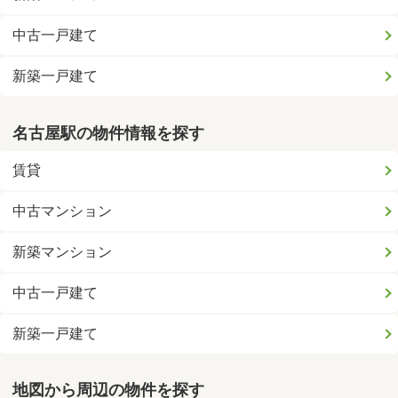
中古一戸建て
新築一戸建て
名古屋駅の物件情報を探す
賃貸
中古マンション
新築マンション
中古一戸建て
新築一戸建て
地図から周辺の物件を探す