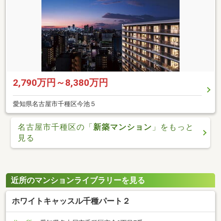
2,790万円～8,380万円
愛知県名古屋市千種区今池５
名古屋市千種区の「
新築マンション
」をもっと
見る
近所のマンションライブラリーを見る
ホワイトキャッスル千種パート２