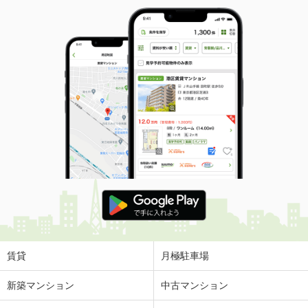
賃貸
月極駐車場
新築マンション
中古マンション