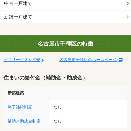
中古一戸建て
新築一戸建て
名古屋市千種区の特徴
公共サービスや治安
名古屋市千種区のホームページ
住まいの給付金（補助金・助成金）
新築建築
利子補給制度
なし
補助／助成金制度
なし