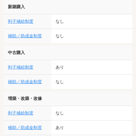
新築購入
利子補給制度
なし
補助／助成金制度
なし
中古購入
利子補給制度
あり
補助／助成金制度
なし
増築・改築・改修
利子補給制度
なし
補助／助成金制度
あり