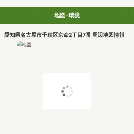
地図･環境
愛知県名古屋市千種区京命2丁目7番 周辺地図情報