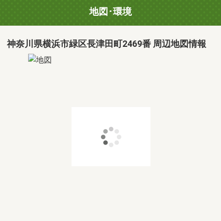
地図･環境
神奈川県横浜市緑区長津田町2469番 周辺地図情報