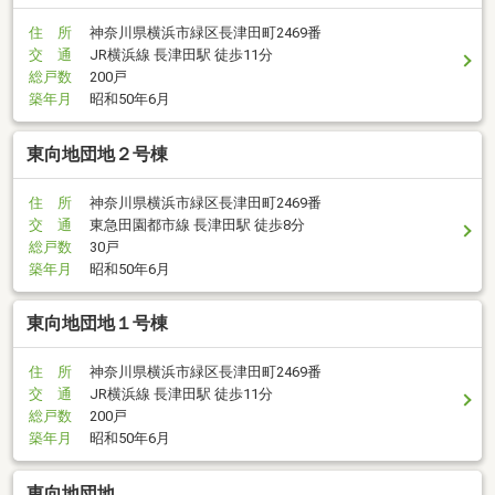
住 所
神奈川県横浜市緑区長津田町2469番
交 通
JR横浜線 長津田駅 徒歩11分
総戸数
200戸
築年月
昭和50年6月
東向地団地２号棟
住 所
神奈川県横浜市緑区長津田町2469番
交 通
東急田園都市線 長津田駅 徒歩8分
総戸数
30戸
築年月
昭和50年6月
東向地団地１号棟
住 所
神奈川県横浜市緑区長津田町2469番
交 通
JR横浜線 長津田駅 徒歩11分
総戸数
200戸
築年月
昭和50年6月
東向地団地