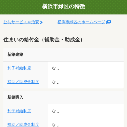
横浜市緑区の特徴
公共サービスや治安
横浜市緑区のホームページ
住まいの給付金（補助金・助成金）
新築建築
利子補給制度
なし
補助／助成金制度
なし
新築購入
利子補給制度
なし
補助／助成金制度
なし