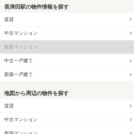
長津田駅の物件情報を探す
賃貸
中古マンション
新築マンション
中古一戸建て
新築一戸建て
地図から周辺の物件を探す
賃貸
中古マンション
新築マンション