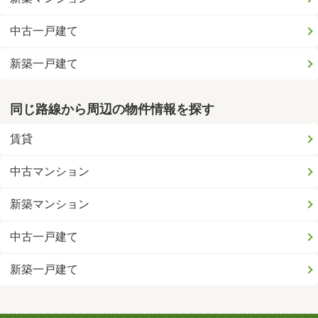
中古一戸建て
新築一戸建て
同じ路線から周辺の物件情報を探す
賃貸
中古マンション
新築マンション
中古一戸建て
新築一戸建て