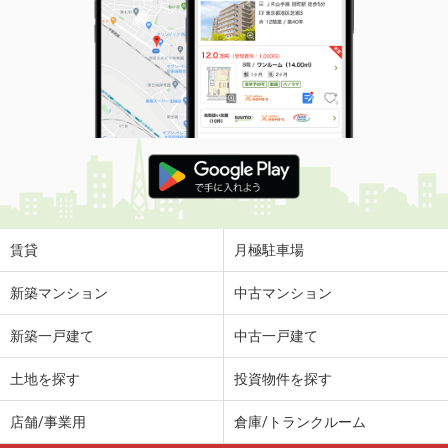
賃貸
月極駐車場
新築マンション
中古マンション
新築一戸建て
中古一戸建て
土地を探す
投資物件を探す
店舗/事業用
倉庫/トランクルーム