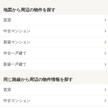
地図から周辺の物件を探す
賃貸
中古マンション
新築マンション
中古一戸建て
新築一戸建て
同じ路線から周辺の物件情報を探す
賃貸
中古マンション