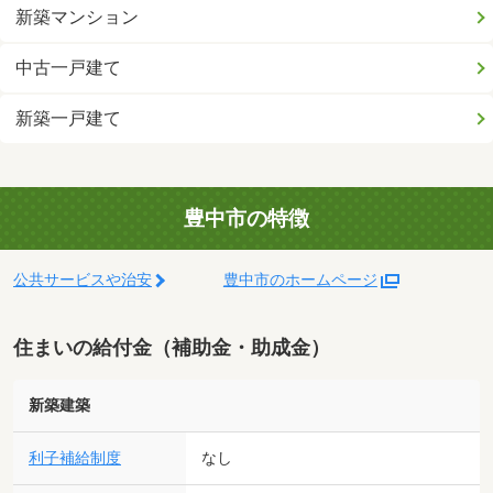
新築マンション
中古一戸建て
新築一戸建て
豊中市の特徴
公共サービスや治安
豊中市のホームページ
住まいの給付金（補助金・助成金）
新築建築
利子補給制度
なし