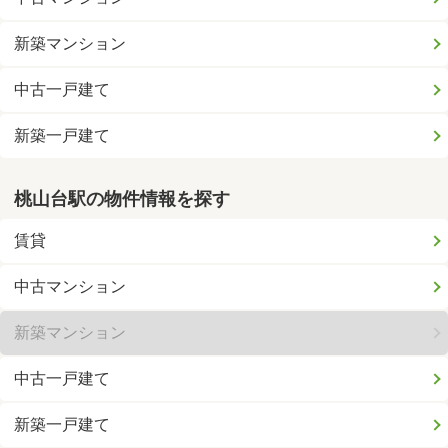
新築マンション
中古一戸建て
新築一戸建て
桃山台駅の物件情報を探す
賃貸
中古マンション
新築マンション
中古一戸建て
新築一戸建て