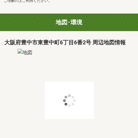
ご理解の上ご利用ください。
地図･環境
大阪府豊中市東豊中町6丁目6番2号 周辺地図情報