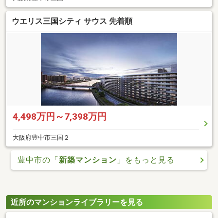
ウエリス三国シティ サウス 先着順
4,498万円～7,398万円
大阪府豊中市三国２
豊中市の「
新築マンション
」をもっと見る
近所のマンションライブラリーを見る