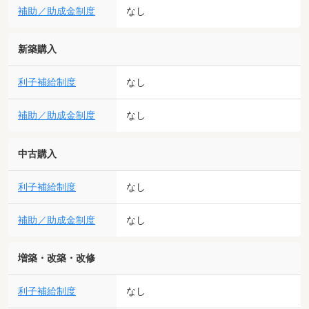
補助／助成金制度
なし
新築購入
利子補給制度
なし
補助／助成金制度
なし
中古購入
利子補給制度
なし
補助／助成金制度
なし
増築・改築・改修
利子補給制度
なし