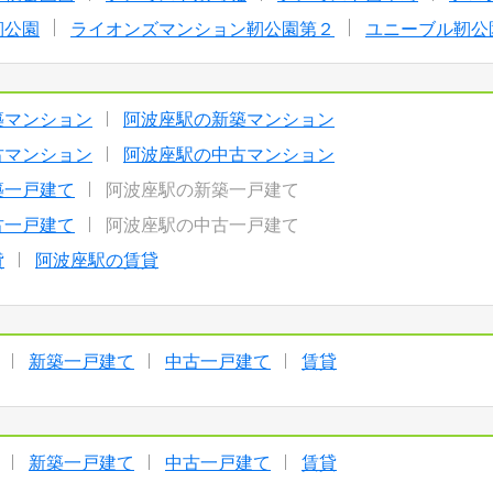
靭公園
ライオンズマンション靭公園第２
ユニーブル靭公
築マンション
阿波座駅の新築マンション
古マンション
阿波座駅の中古マンション
築一戸建て
阿波座駅の新築一戸建て
古一戸建て
阿波座駅の中古一戸建て
貸
阿波座駅の賃貸
新築一戸建て
中古一戸建て
賃貸
新築一戸建て
中古一戸建て
賃貸