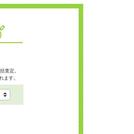
括査定。
れます。