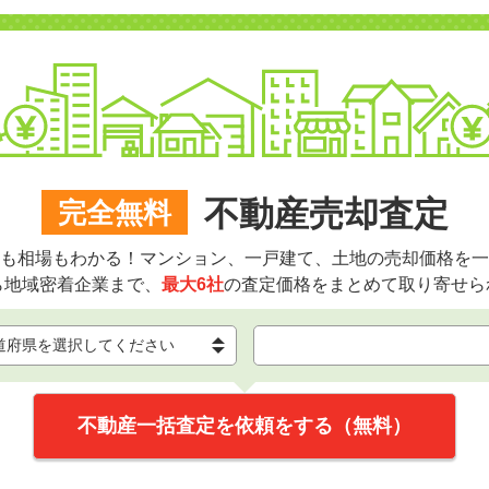
不動産売却査定
完全無料
も相場もわかる！マンション、一戸建て、土地の売却価格を一
ら地域密着企業まで、
最大6社
の査定価格をまとめて取り寄せら
不動産一括査定を依頼をする（無料）