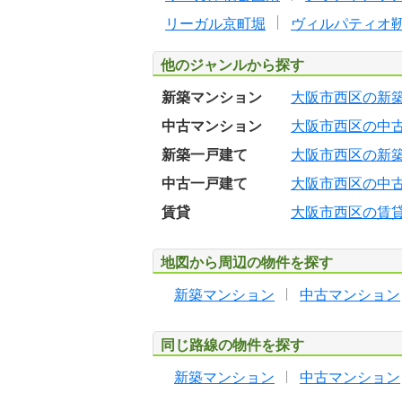
リーガル京町堀
ヴィルパティオ
他のジャンルから探す
新築マンション
大阪市西区の新
中古マンション
大阪市西区の中
新築一戸建て
大阪市西区の新
中古一戸建て
大阪市西区の中
賃貸
大阪市西区の賃
地図から周辺の物件を探す
新築マンション
中古マンション
同じ路線の物件を探す
新築マンション
中古マンション