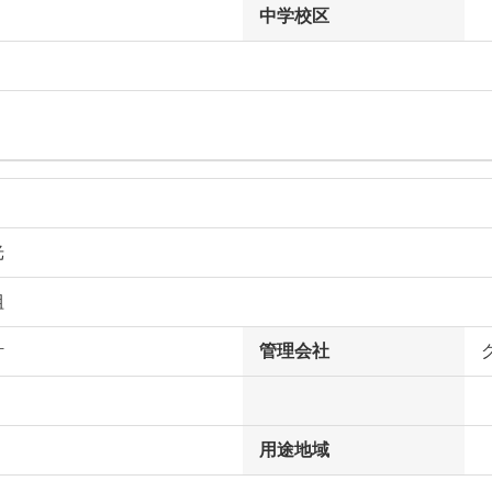
中学校区
光
組
計
管理会社
用途地域