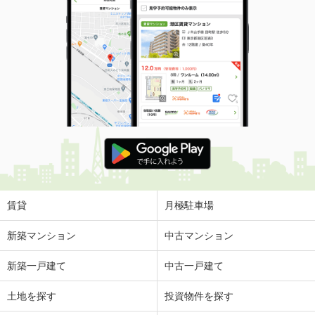
賃貸
月極駐車場
新築マンション
中古マンション
新築一戸建て
中古一戸建て
土地を探す
投資物件を探す