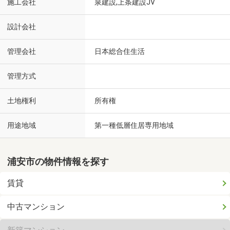
施工会社
泉建設,上条建設JV
設計会社
管理会社
日本総合住生活
管理方式
土地権利
所有権
用途地域
第一種低層住居専用地域
浦安市の物件情報を探す
賃貸
中古マンション