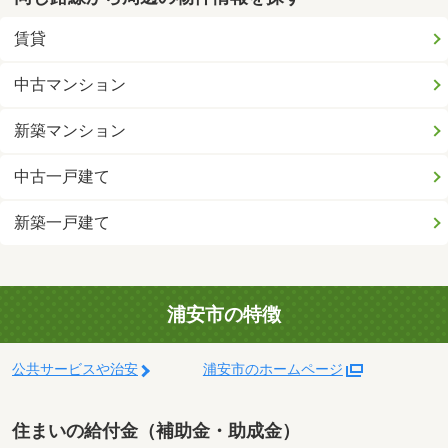
賃貸
中古マンション
新築マンション
中古一戸建て
新築一戸建て
浦安市の特徴
公共サービスや治安
浦安市のホームページ
住まいの給付金（補助金・助成金）