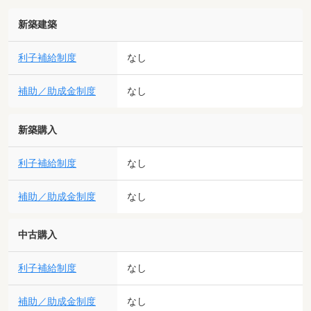
新築建築
利子補給制度
なし
補助／助成金制度
なし
新築購入
利子補給制度
なし
補助／助成金制度
なし
中古購入
利子補給制度
なし
補助／助成金制度
なし