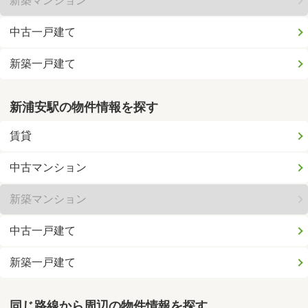
新築マンション
中古一戸建て
新築一戸建て
新浦安駅の物件情報を探す
賃貸
中古マンション
新築マンション
中古一戸建て
新築一戸建て
同じ路線から周辺の物件情報を探す