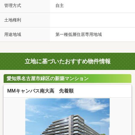
管理方式
自主
土地権利
用途地域
第一種低層住居専用地域
立地に基づいたおすすめ物件情報
愛知県名古屋市緑区の新築マンション
MMキャンバス南大高 先着順