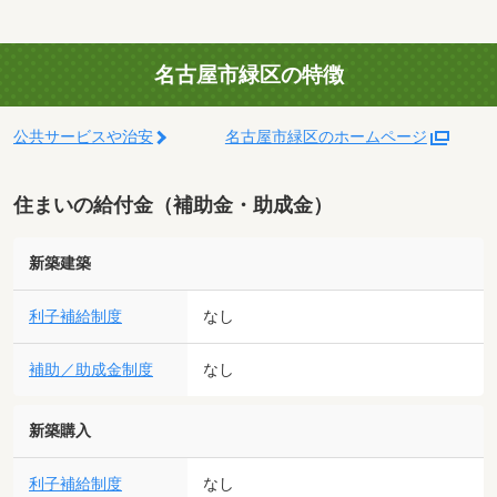
名古屋市緑区の特徴
公共サービスや治安
名古屋市緑区のホームページ
住まいの給付金（補助金・助成金）
新築建築
利子補給制度
なし
補助／助成金制度
なし
新築購入
利子補給制度
なし