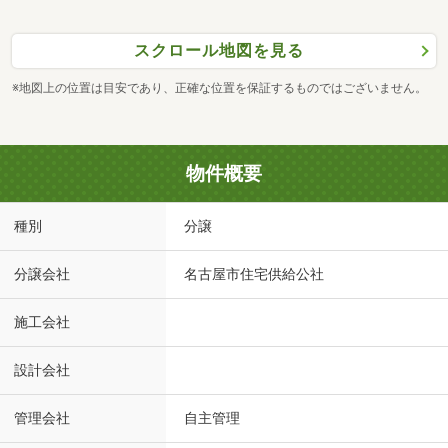
スクロール地図を見る
※地図上の位置は目安であり、正確な位置を保証するものではございません。
物件概要
種別
分譲
分譲会社
名古屋市住宅供給公社
施工会社
設計会社
管理会社
自主管理