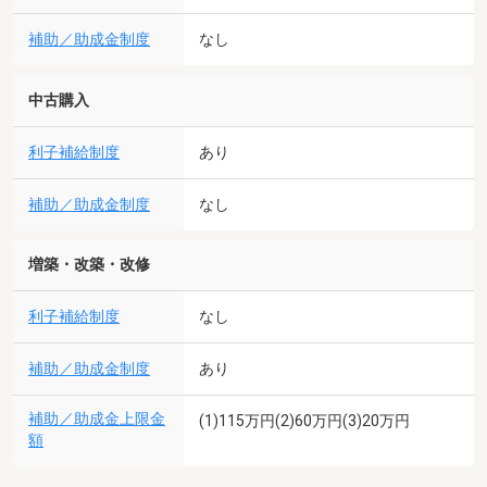
補助／助成金制度
なし
中古購入
利子補給制度
あり
補助／助成金制度
なし
増築・改築・改修
利子補給制度
なし
補助／助成金制度
あり
補助／助成金上限金
(1)115万円(2)60万円(3)20万円
額