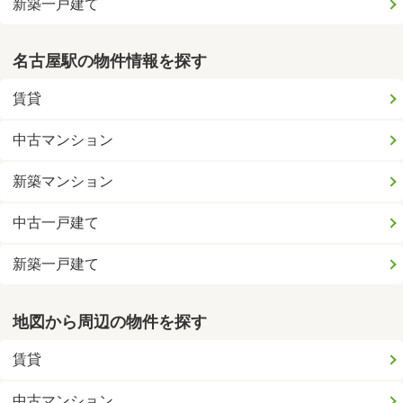
新築一戸建て
名古屋駅の物件情報を探す
賃貸
中古マンション
新築マンション
中古一戸建て
新築一戸建て
地図から周辺の物件を探す
賃貸
中古マンション