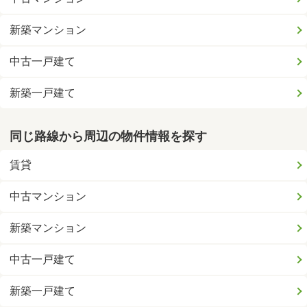
新築マンション
中古一戸建て
新築一戸建て
同じ路線から周辺の物件情報を探す
賃貸
中古マンション
新築マンション
中古一戸建て
新築一戸建て