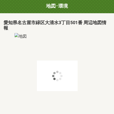
地図･環境
愛知県名古屋市緑区大清水3丁目501番 周辺地図情
報