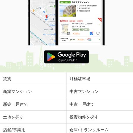
賃貸
月極駐車場
新築マンション
中古マンション
新築一戸建て
中古一戸建て
土地を探す
投資物件を探す
店舗/事業用
倉庫/トランクルーム