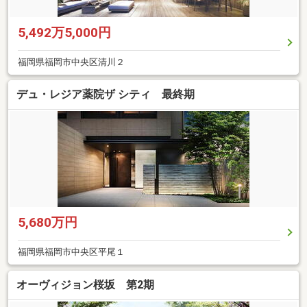
5,492万5,000円
福岡県福岡市中央区清川２
デュ・レジア薬院ザ シティ 最終期
5,680万円
福岡県福岡市中央区平尾１
オーヴィジョン桜坂 第2期