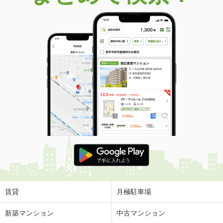
賃貸
月極駐車場
新築マンション
中古マンション