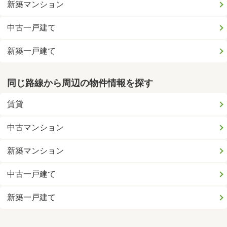
新築マンション
中古一戸建て
新築一戸建て
同じ路線から周辺の物件情報を探す
賃貸
中古マンション
新築マンション
中古一戸建て
新築一戸建て