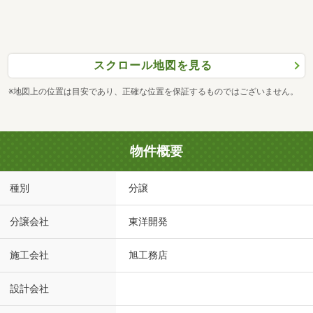
スクロール地図を見る
※地図上の位置は目安であり、正確な位置を保証するものではございません。
物件概要
種別
分譲
分譲会社
東洋開発
施工会社
旭工務店
設計会社