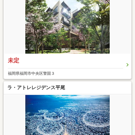
未定
福岡県福岡市中央区警固３
ラ・アトレレジデンス平尾