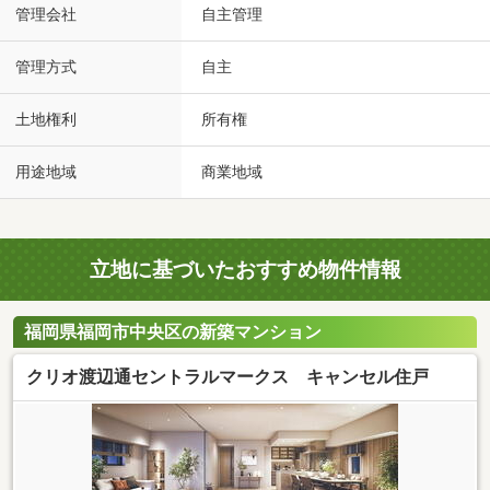
管理会社
自主管理
管理方式
自主
土地権利
所有権
用途地域
商業地域
立地に基づいたおすすめ物件情報
福岡県福岡市中央区の新築マンション
クリオ渡辺通セントラルマークス キャンセル住戸