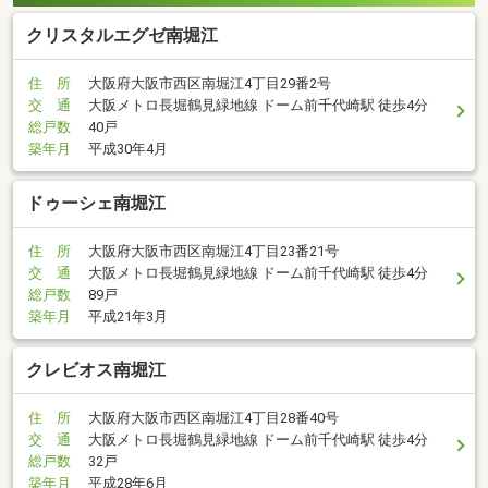
クリスタルエグゼ南堀江
住 所
大阪府大阪市西区南堀江4丁目29番2号
交 通
大阪メトロ長堀鶴見緑地線 ドーム前千代崎駅 徒歩4分
総戸数
40戸
築年月
平成30年4月
ドゥーシェ南堀江
住 所
大阪府大阪市西区南堀江4丁目23番21号
交 通
大阪メトロ長堀鶴見緑地線 ドーム前千代崎駅 徒歩4分
総戸数
89戸
築年月
平成21年3月
クレビオス南堀江
住 所
大阪府大阪市西区南堀江4丁目28番40号
交 通
大阪メトロ長堀鶴見緑地線 ドーム前千代崎駅 徒歩4分
総戸数
32戸
築年月
平成28年6月