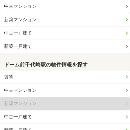
中古マンション
新築マンション
中古一戸建て
新築一戸建て
ドーム前千代崎駅の物件情報を探す
賃貸
中古マンション
新築マンション
中古一戸建て