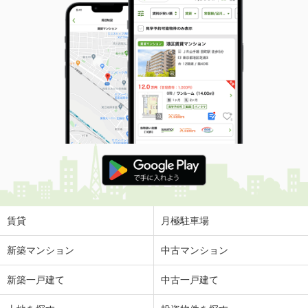
賃貸
月極駐車場
新築マンション
中古マンション
新築一戸建て
中古一戸建て