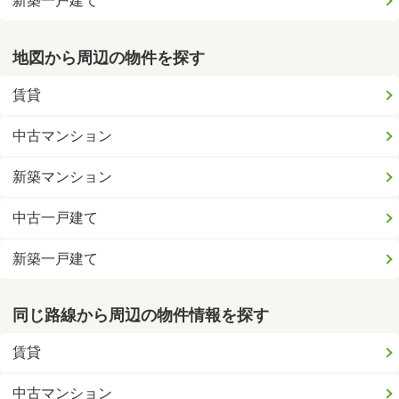
新築一戸建て
地図から周辺の物件を探す
賃貸
中古マンション
新築マンション
中古一戸建て
新築一戸建て
同じ路線から周辺の物件情報を探す
賃貸
中古マンション