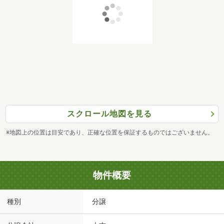
スクロール地図を見る
※地図上の位置は目安であり、正確な位置を保証するものではございません。
物件概要
種別
分譲