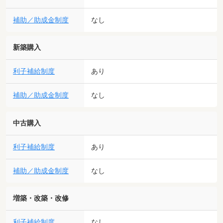
補助／助成金制度
なし
新築購入
利子補給制度
あり
補助／助成金制度
なし
中古購入
利子補給制度
あり
補助／助成金制度
なし
増築・改築・改修
利子補給制度
なし