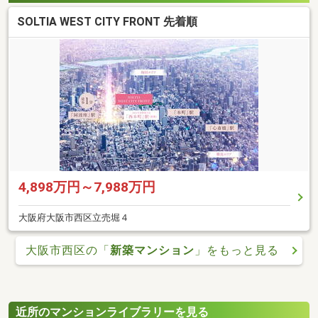
SOLTIA WEST CITY FRONT 先着順
4,898万円～7,988万円
大阪府大阪市西区立売堀４
大阪市西区の「
新築マンション
」をもっと見る
近所のマンションライブラリーを見る