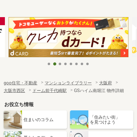
goo住宅・不動産
マンションライブラリー
大阪府
大阪市西区
ドーム前千代崎駅
GSハイム南堀江 物件詳細
お役立ち情報
「住みたい街」
住まいのコラム
を見つけよう