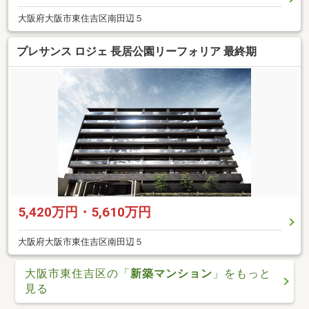
大阪府大阪市東住吉区南田辺５
プレサンス ロジェ 長居公園リーフォリア 最終期
5,420万円・5,610万円
大阪府大阪市東住吉区南田辺５
大阪市東住吉区の「
新築マンション
」をもっと
見る