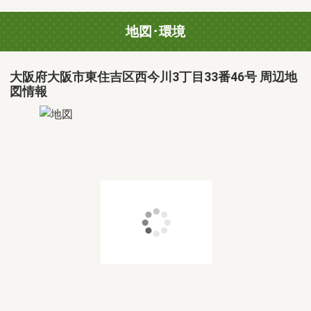
地図･環境
大阪府大阪市東住吉区西今川3丁目33番46号 周辺地
図情報