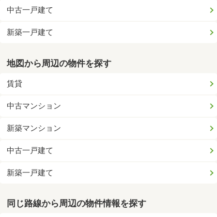
中古一戸建て
新築一戸建て
地図から周辺の物件を探す
賃貸
中古マンション
新築マンション
中古一戸建て
新築一戸建て
同じ路線から周辺の物件情報を探す