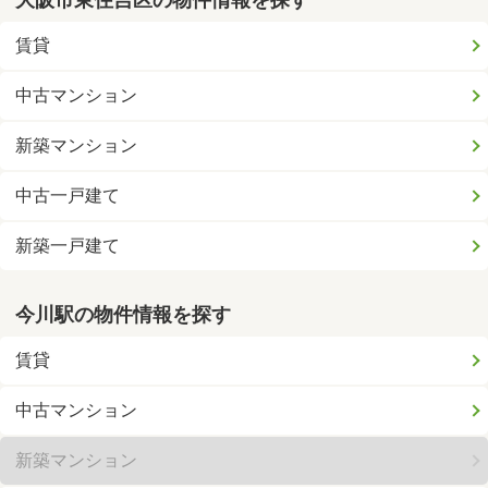
賃貸
中古マンション
新築マンション
中古一戸建て
新築一戸建て
今川駅の物件情報を探す
賃貸
中古マンション
新築マンション