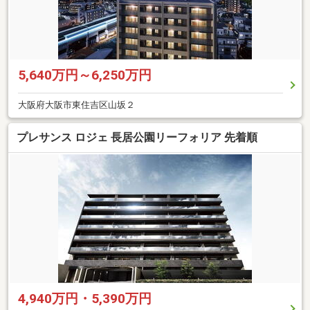
5,640万円～6,250万円
大阪府大阪市東住吉区山坂２
プレサンス ロジェ 長居公園リーフォリア 先着順
4,940万円・5,390万円