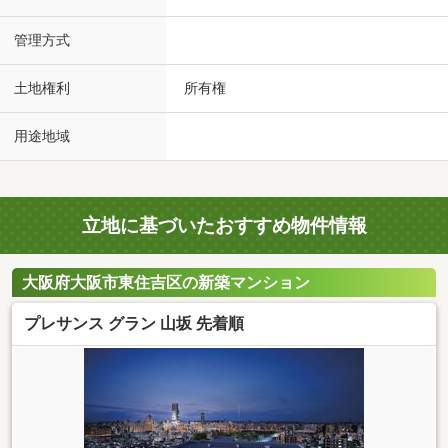
管理方式
土地権利
所有権
用途地域
立地に基づいたおすすめ物件情報
大阪府大阪市東住吉区の新築マンション
プレサンス グラン 山坂 先着順