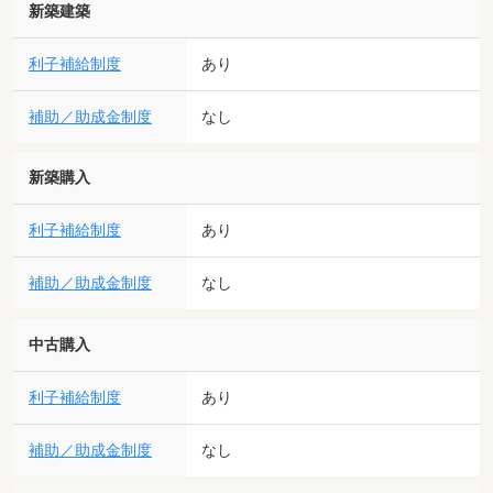
新築建築
利子補給制度
あり
補助／助成金制度
なし
新築購入
利子補給制度
あり
補助／助成金制度
なし
中古購入
利子補給制度
あり
補助／助成金制度
なし