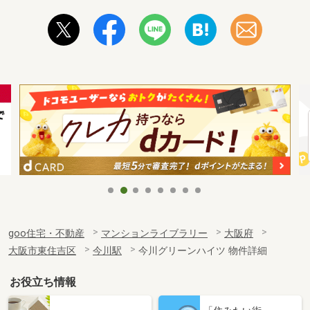
goo住宅・不動産
マンションライブラリー
大阪府
大阪市東住吉区
今川駅
今川グリーンハイツ 物件詳細
お役立ち情報