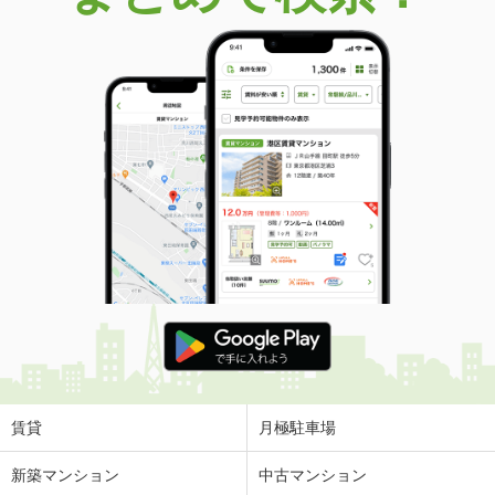
賃貸
月極駐車場
新築マンション
中古マンション