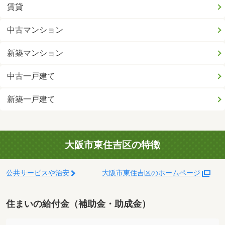
賃貸
中古マンション
新築マンション
中古一戸建て
新築一戸建て
大阪市東住吉区の特徴
公共サービスや治安
大阪市東住吉区のホームページ
住まいの給付金（補助金・助成金）