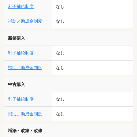
利子補給制度
なし
補助／助成金制度
なし
新築購入
利子補給制度
なし
補助／助成金制度
なし
中古購入
利子補給制度
なし
補助／助成金制度
なし
増築・改築・改修