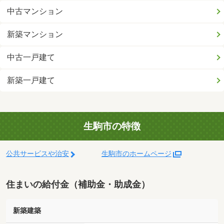
中古マンション
新築マンション
中古一戸建て
新築一戸建て
生駒市の特徴
公共サービスや治安
生駒市のホームページ
住まいの給付金（補助金・助成金）
新築建築