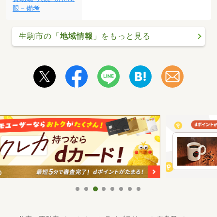
限－備考
生駒市の「
地域情報
」をもっと見る