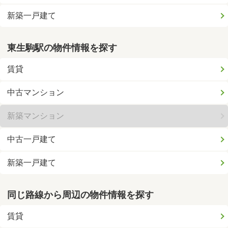
新築一戸建て
東生駒駅の物件情報を探す
賃貸
中古マンション
新築マンション
中古一戸建て
新築一戸建て
同じ路線から周辺の物件情報を探す
賃貸