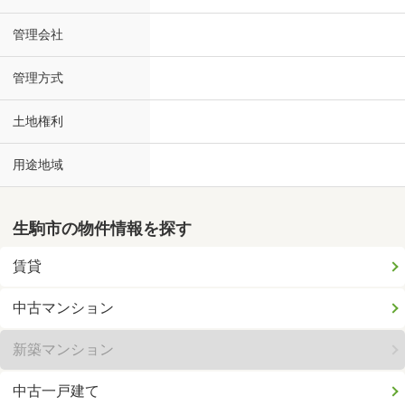
管理会社
管理方式
土地権利
用途地域
生駒市の物件情報を探す
賃貸
中古マンション
新築マンション
中古一戸建て