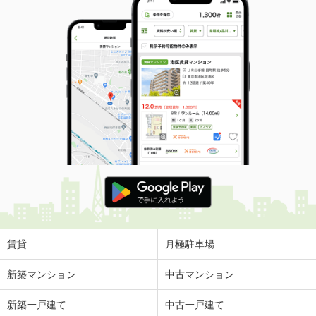
賃貸
月極駐車場
新築マンション
中古マンション
新築一戸建て
中古一戸建て