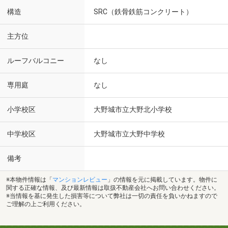
構造
SRC（鉄骨鉄筋コンクリート）
主方位
ルーフバルコニー
なし
専用庭
なし
小学校区
大野城市立大野北小学校
中学校区
大野城市立大野中学校
備考
※本物件情報は「
マンションレビュー
」の情報を元に掲載しています。物件に
関する正確な情報、及び最新情報は取扱不動産会社へお問い合わせください。
※当情報を基に発生した損害等について弊社は一切の責任を負いかねますので
ご理解の上ご利用ください。