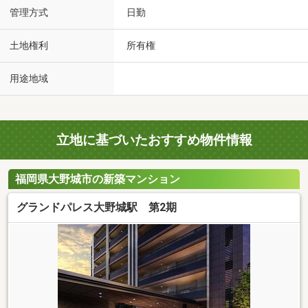
管理方式
日勤
土地権利
所有権
用途地域
立地に基づいたおすすめ物件情報
福岡県大野城市の新築マンション
グランドパレス大野城駅 第2期