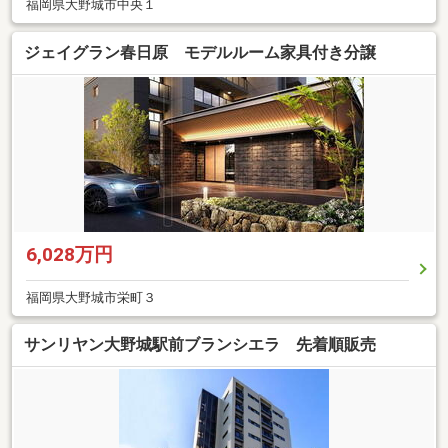
福岡県大野城市中央１
ジェイグラン春日原 モデルルーム家具付き分譲
6,028万円
福岡県大野城市栄町３
サンリヤン大野城駅前ブランシエラ 先着順販売