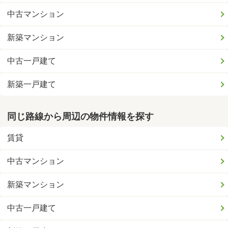
中古マンション
新築マンション
中古一戸建て
新築一戸建て
同じ路線から周辺の物件情報を探す
賃貸
中古マンション
新築マンション
中古一戸建て