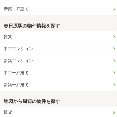
新築一戸建て
春日原駅の物件情報を探す
賃貸
中古マンション
新築マンション
中古一戸建て
新築一戸建て
地図から周辺の物件を探す
賃貸