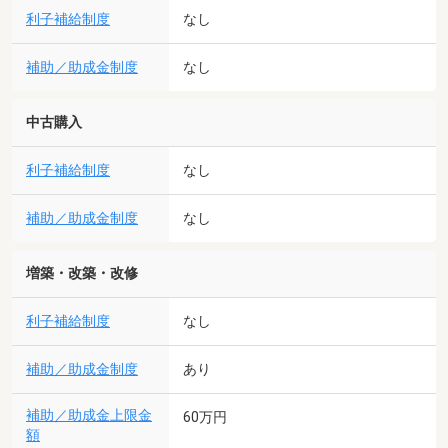
利子補給制度
なし
補助／助成金制度
なし
中古購入
利子補給制度
なし
補助／助成金制度
なし
増築・改築・改修
利子補給制度
なし
補助／助成金制度
あり
補助／助成金上限金
60万円
額