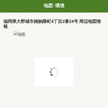
地図･環境
福岡県大野城市雑餉隈町4丁目2番24号 周辺地図情
報