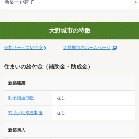
新築一戸建て
大野城市の特徴
公共サービスや治安
大野城市のホームページ
住まいの給付金（補助金・助成金）
新築建築
利子補給制度
なし
補助／助成金制度
なし
新築購入