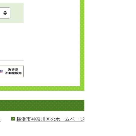
報
横浜市神奈川区のホームページ