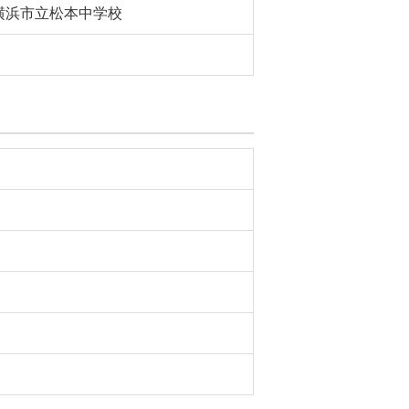
横浜市立松本中学校