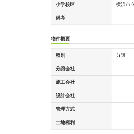
小学校区
横浜市
備考
物件概要
種別
分譲
分譲会社
施工会社
設計会社
管理方式
土地権利