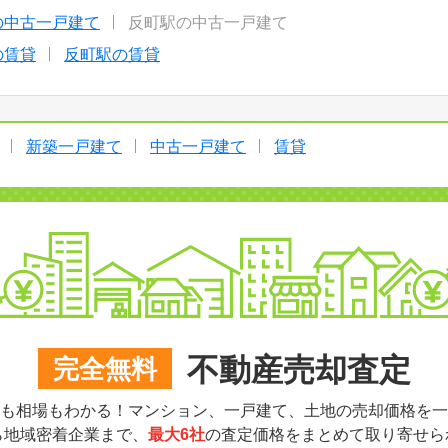
の中古一戸建て
反町駅の中古一戸建て
の賃貸
反町駅の賃貸
新築一戸建て
中古一戸建て
賃貸
不動産売却査定
完全無料
も相場もわかる！マンション、一戸建て、土地の売却価格を一
ら地域密着企業まで、
最大6社
の査定価格をまとめて取り寄せら