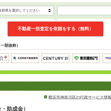
不動産一括査定を依頼をする（無料）
（一部抜粋）
横浜市神奈川区の行政サービス情
金・助成金）