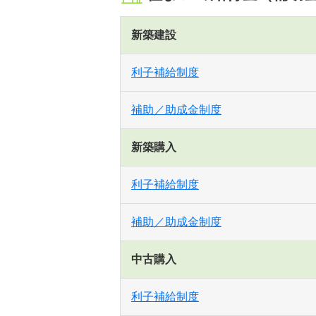
新築建設
利子補給制度
補助／助成金制度
新築購入
利子補給制度
補助／助成金制度
中古購入
利子補給制度