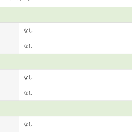
なし
なし
なし
なし
なし