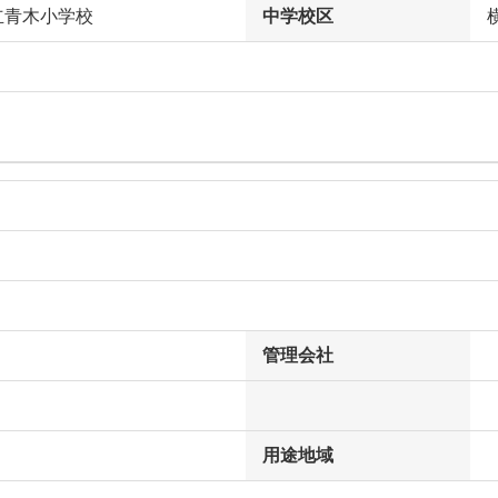
立青木小学校
中学校区
管理会社
用途地域