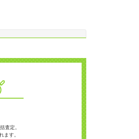
括査定。
れます。