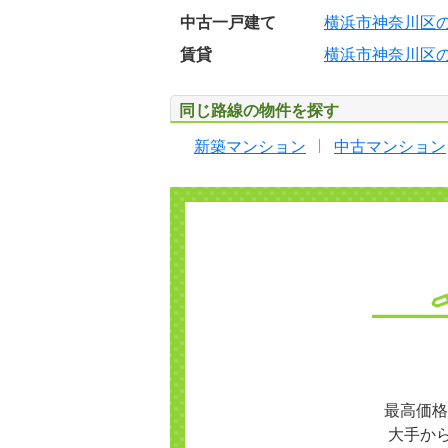
中古一戸建て
横浜市神奈川区
賃貸
横浜市神奈川区
同じ路線の物件を探す
新築マンション
中古マンション
最高価格
大手か