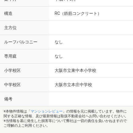
構造
RC（鉄筋コンクリート）
主方位
ルーフバルコニー
なし
専用庭
なし
小学校区
大阪市立東中本小学校
中学校区
大阪市立本庄中学校
備考
※本物件情報は「
マンションレビュー
」の情報を元に掲載しています。物件に
関する正確な情報、及び最新情報は取扱不動産会社へお問い合わせください。
※当情報を基に発生した損害等について弊社は一切の責任を負いかねますので
ご理解の上ご利用ください。