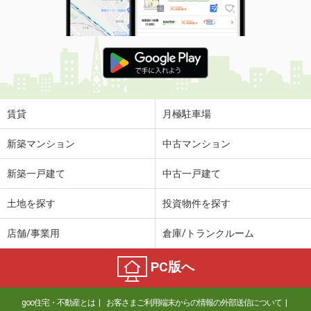
賃貸
月極駐車場
新築マンション
中古マンション
新築一戸建て
中古一戸建て
土地を探す
投資物件を探す
店舗/事業用
倉庫/トランクルーム
PC版へ
goo住宅・不動産とは
お客さまご利用端末からの情報の外部送信について