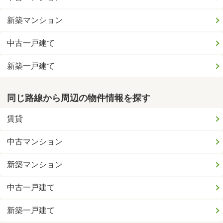
新築マンション
中古一戸建て
新築一戸建て
同じ路線から周辺の物件情報を探す
賃貸
中古マンション
新築マンション
中古一戸建て
新築一戸建て