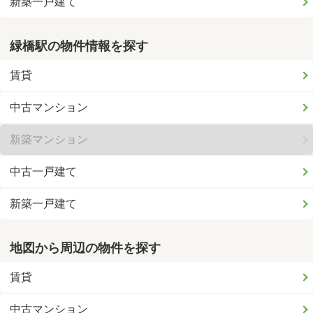
新築一戸建て
緑橋駅の物件情報を探す
賃貸
中古マンション
新築マンション
中古一戸建て
新築一戸建て
地図から周辺の物件を探す
賃貸
中古マンション