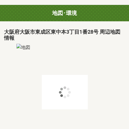
地図･環境
大阪府大阪市東成区東中本3丁目1番28号 周辺地図
情報