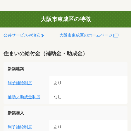
大阪市東成区の特徴
公共サービスや治安
大阪市東成区のホームページ
住まいの給付金（補助金・助成金）
新築建築
利子補給制度
あり
補助／助成金制度
なし
新築購入
利子補給制度
あり