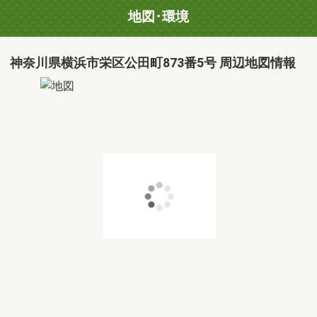
地図･環境
神奈川県横浜市栄区公田町873番5号 周辺地図情報