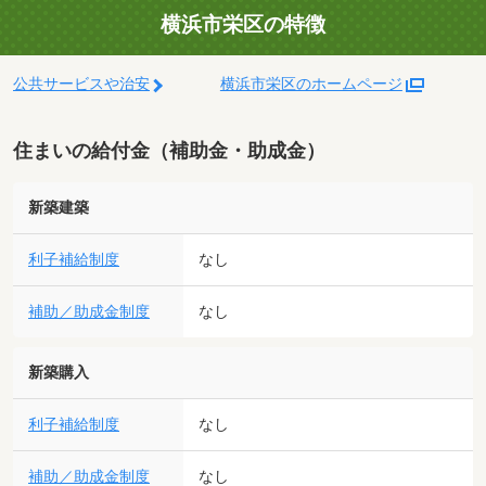
横浜市栄区の特徴
公共サービスや治安
横浜市栄区のホームページ
住まいの給付金（補助金・助成金）
新築建築
利子補給制度
なし
補助／助成金制度
なし
新築購入
利子補給制度
なし
補助／助成金制度
なし