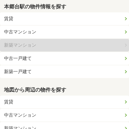
本郷台駅の物件情報を探す
賃貸
中古マンション
新築マンション
中古一戸建て
新築一戸建て
地図から周辺の物件を探す
賃貸
中古マンション
新築マンション