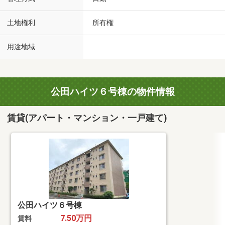
土地権利
所有権
用途地域
公田ハイツ６号棟の物件情報
賃貸(アパート・マンション・一戸建て)
公田ハイツ６号棟
7.50万円
賃料