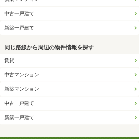
中古一戸建て
新築一戸建て
同じ路線から周辺の物件情報を探す
賃貸
中古マンション
新築マンション
中古一戸建て
新築一戸建て