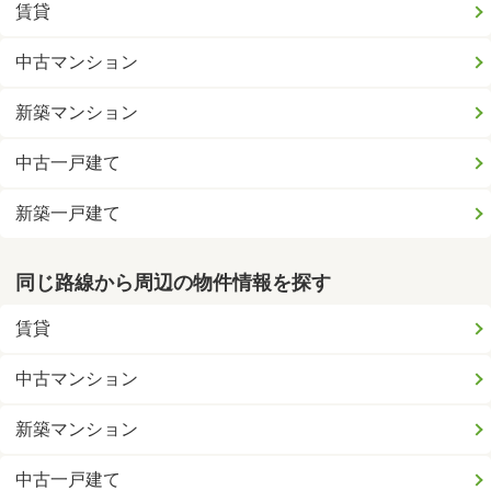
賃貸
中古マンション
新築マンション
中古一戸建て
新築一戸建て
同じ路線から周辺の物件情報を探す
賃貸
中古マンション
新築マンション
中古一戸建て