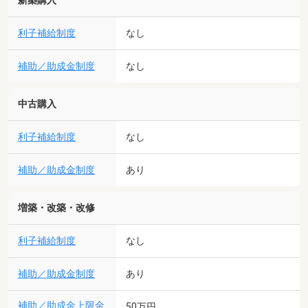
新築購入
利子補給制度
なし
補助／助成金制度
なし
中古購入
利子補給制度
なし
補助／助成金制度
あり
増築・改築・改修
利子補給制度
なし
補助／助成金制度
あり
補助／助成金上限金
50万円