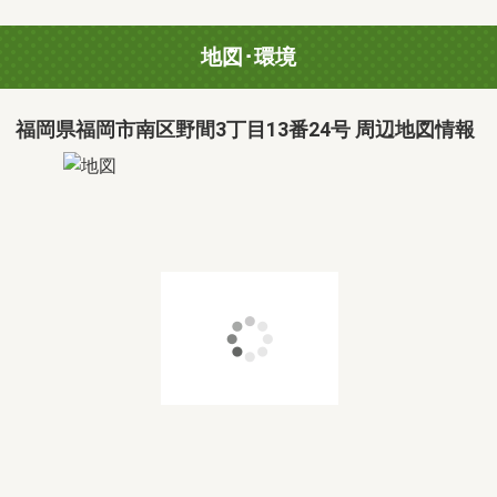
地図･環境
福岡県福岡市南区野間3丁目13番24号 周辺地図情報