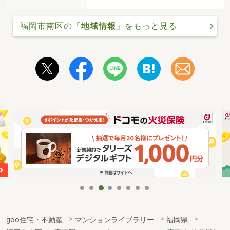
福岡市南区の「
地域情報
」をもっと見る
goo住宅・不動産
マンションライブラリー
福岡県