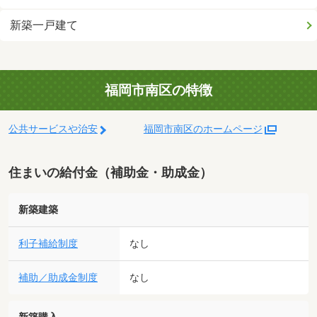
新築一戸建て
福岡市南区の特徴
公共サービスや治安
福岡市南区のホームページ
住まいの給付金（補助金・助成金）
新築建築
利子補給制度
なし
補助／助成金制度
なし