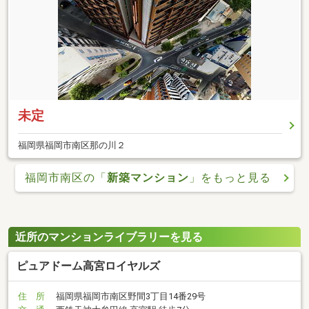
未定
福岡県福岡市南区那の川２
福岡市南区の「
新築マンション
」をもっと見る
近所のマンションライブラリーを見る
ピュアドーム高宮ロイヤルズ
住 所
福岡県福岡市南区野間3丁目14番29号