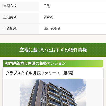
管理方式
日勤
土地権利
所有権
用途地域
準住居地域
立地に基づいたおすすめ物件情報
福岡県福岡市南区の新築マンション
クラブスタイル 井尻ファミーユ 第3期