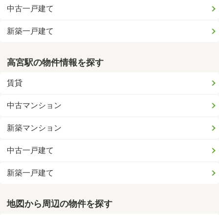
中古一戸建て
新築一戸建て
高宮駅の物件情報を探す
賃貸
中古マンション
新築マンション
中古一戸建て
新築一戸建て
地図から周辺の物件を探す