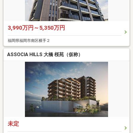
3,990万円～5,350万円
福岡県福岡市南区横手２
ASSOCIA HILLS 大橋 桜苑（仮称）
未定