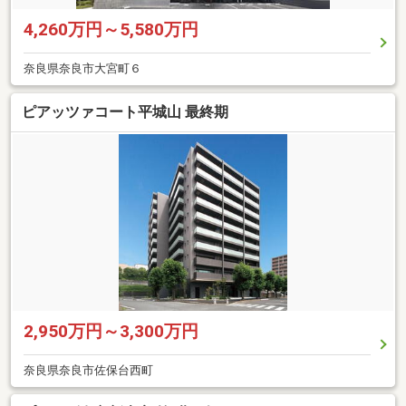
4,260万円～5,580万円
奈良県奈良市大宮町６
ピアッツァコート平城山 最終期
2,950万円～3,300万円
奈良県奈良市佐保台西町