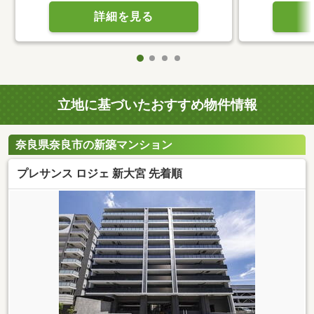
詳細を見る
立地に基づいたおすすめ物件情報
奈良県奈良市の新築マンション
プレサンス ロジェ 新大宮 先着順