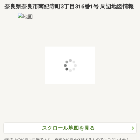
奈良県奈良市南紀寺町3丁目316番1号 周辺地図情報
スクロール地図を見る
※地図上の位置は目安であり、正確な位置を保証するものではございません。