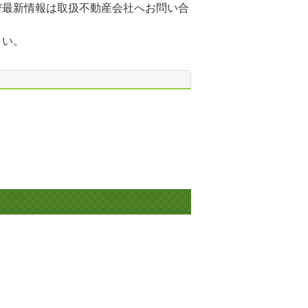
び最新情報は取扱不動産会社へお問い合
さい。