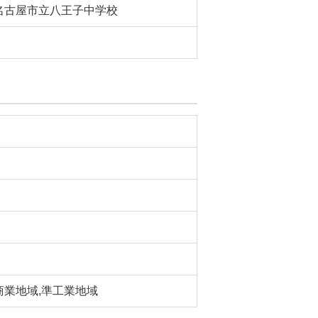
名古屋市立八王子中学校
商業地域,準工業地域