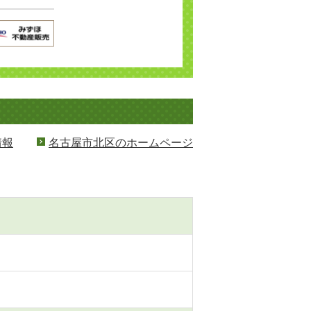
情報
名古屋市北区のホームページ