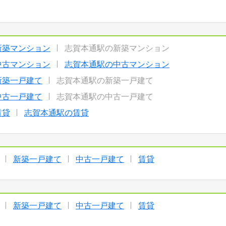
新築マンション
志賀本通駅の新築マンション
中古マンション
志賀本通駅の中古マンション
新築一戸建て
志賀本通駅の新築一戸建て
中古一戸建て
志賀本通駅の中古一戸建て
賃貸
志賀本通駅の賃貸
新築一戸建て
中古一戸建て
賃貸
新築一戸建て
中古一戸建て
賃貸