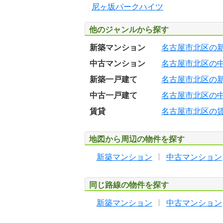
尼ヶ坂パークハイツ
他のジャンルから探す
新築マンション
名古屋市北区の
中古マンション
名古屋市北区の
新築一戸建て
名古屋市北区の
中古一戸建て
名古屋市北区の
賃貸
名古屋市北区の
地図から周辺の物件を探す
新築マンション
中古マンション
同じ路線の物件を探す
新築マンション
中古マンション