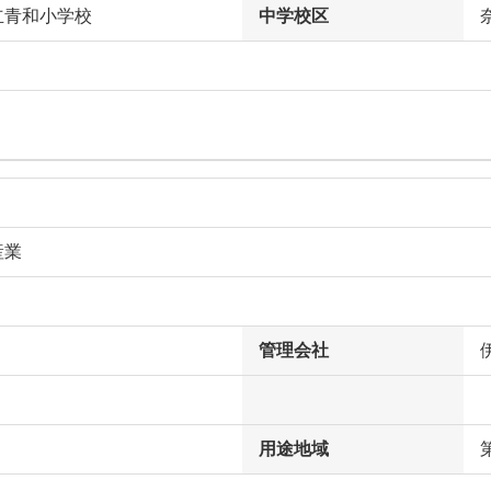
立青和小学校
中学校区
産業
管理会社
用途地域