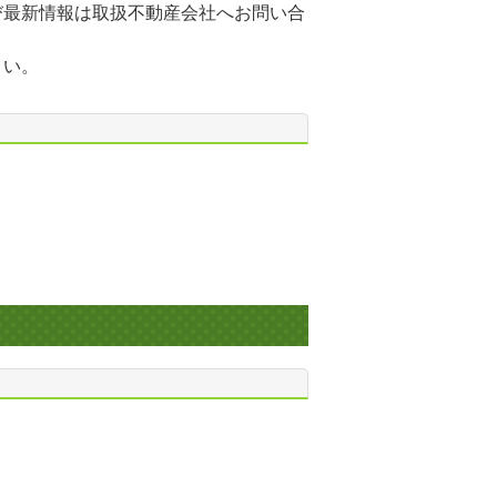
び最新情報は取扱不動産会社へお問い合
さい。