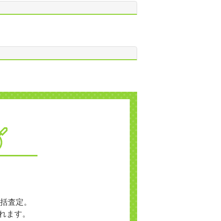
括査定。
れます。