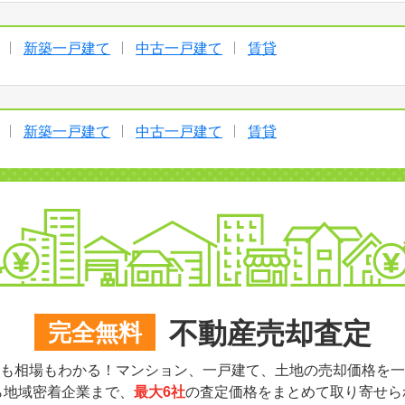
新築一戸建て
中古一戸建て
賃貸
新築一戸建て
中古一戸建て
賃貸
不動産売却査定
完全無料
も相場もわかる！マンション、一戸建て、土地の売却価格を一
ら地域密着企業まで、
最大6社
の査定価格をまとめて取り寄せら