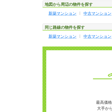
地図から周辺の物件を探す
新築マンション
中古マンション
同じ路線の物件を探す
新築マンション
中古マンション
最高価格
大手か