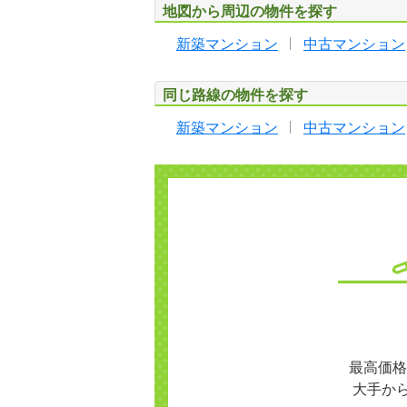
地図から周辺の物件を探す
新築マンション
中古マンション
同じ路線の物件を探す
新築マンション
中古マンション
最高価格
大手か