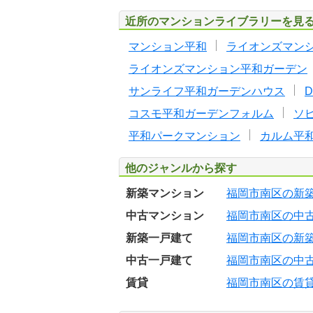
近所のマンションライブラリーを見
マンション平和
ライオンズマン
ライオンズマンション平和ガーデン
サンライフ平和ガーデンハウス
コスモ平和ガーデンフォルム
ソ
平和パークマンション
カルム平
他のジャンルから探す
新築マンション
福岡市南区の新
中古マンション
福岡市南区の中
新築一戸建て
福岡市南区の新
中古一戸建て
福岡市南区の中
賃貸
福岡市南区の賃