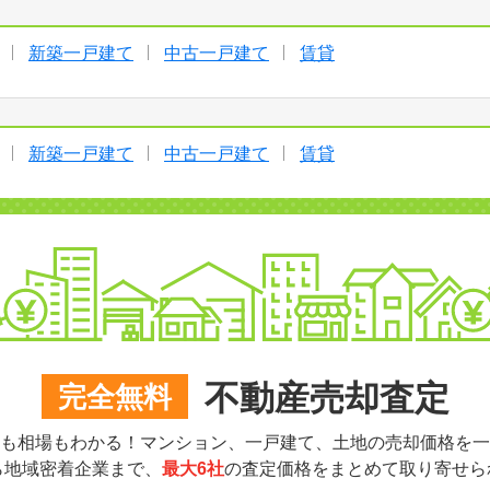
新築一戸建て
中古一戸建て
賃貸
新築一戸建て
中古一戸建て
賃貸
不動産売却査定
完全無料
も相場もわかる！マンション、一戸建て、土地の売却価格を一
ら地域密着企業まで、
最大6社
の査定価格をまとめて取り寄せら