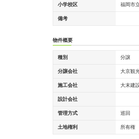
小学校区
福岡市
備考
物件概要
種別
分譲
分譲会社
大京観
施工会社
大末建
設計会社
管理方式
巡回
土地権利
所有権