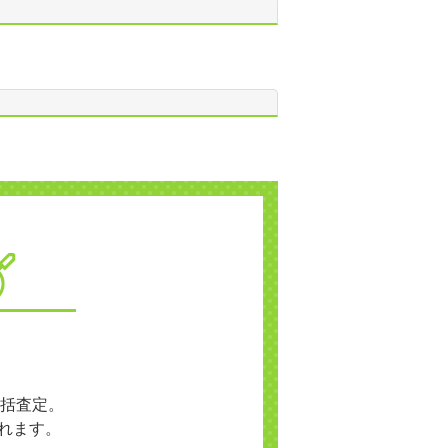
括査定。
れます。