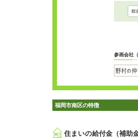
参画会社
福岡市南区の特徴
住まいの給付金（補助