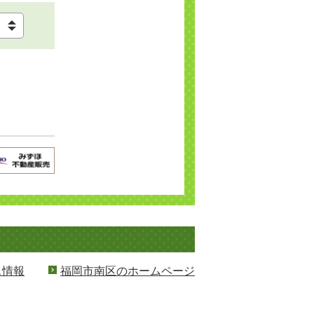
ス情報
福岡市南区のホームページ