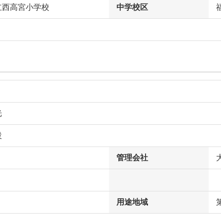
立西高宮小学校
中学校区
光
設
管理会社
用途地域