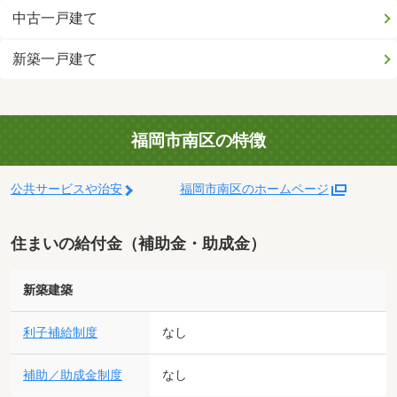
中古一戸建て
新築一戸建て
福岡市南区の特徴
公共サービスや治安
福岡市南区のホームページ
住まいの給付金（補助金・助成金）
新築建築
利子補給制度
なし
補助／助成金制度
なし