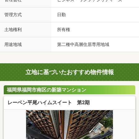
管理方式
日勤
土地権利
所有権
用途地域
第二種中高層住居専用地域
立地に基づいたおすすめ物件情報
福岡県福岡市南区の新築マンション
レーベン平尾ハイムスイート 第2期