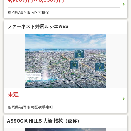
福岡県福岡市南区大橋３
ファーネスト井尻ルシエWEST
未定
福岡県福岡市南区横手南町
ASSOCIA HILLS 大橋 桜苑（仮称）