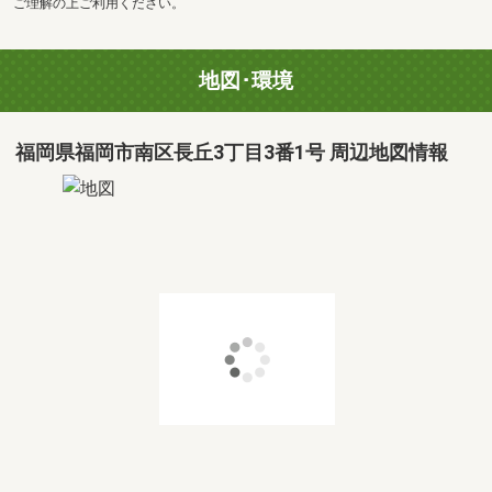
ご理解の上ご利用ください。
地図･環境
福岡県福岡市南区長丘3丁目3番1号 周辺地図情報