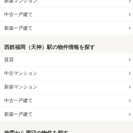
新築マンション
中古一戸建て
新築一戸建て
西鉄福岡（天神）駅の物件情報を探す
賃貸
中古マンション
新築マンション
中古一戸建て
新築一戸建て