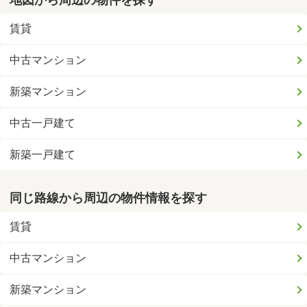
地図から周辺の物件を探す
賃貸
中古マンション
新築マンション
中古一戸建て
新築一戸建て
同じ路線から周辺の物件情報を探す
賃貸
中古マンション
新築マンション