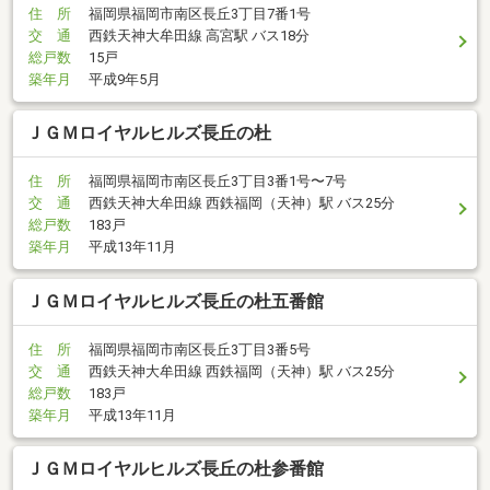
住 所
福岡県福岡市南区長丘3丁目7番1号
交 通
西鉄天神大牟田線 高宮駅 バス18分
総戸数
15戸
築年月
平成9年5月
ＪＧＭロイヤルヒルズ長丘の杜
住 所
福岡県福岡市南区長丘3丁目3番1号〜7号
交 通
西鉄天神大牟田線 西鉄福岡（天神）駅 バス25分
総戸数
183戸
築年月
平成13年11月
ＪＧＭロイヤルヒルズ長丘の杜五番館
住 所
福岡県福岡市南区長丘3丁目3番5号
交 通
西鉄天神大牟田線 西鉄福岡（天神）駅 バス25分
総戸数
183戸
築年月
平成13年11月
ＪＧＭロイヤルヒルズ長丘の杜参番館