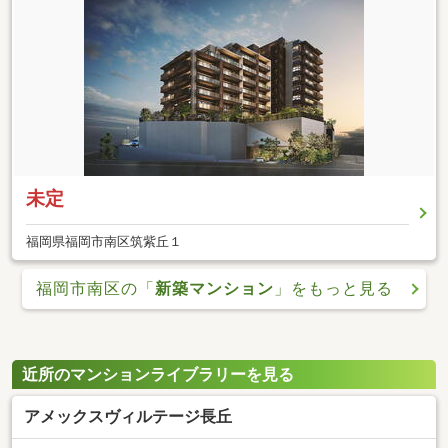
未定
福岡県福岡市南区筑紫丘１
福岡市南区の「
新築マンション
」をもっと見る
近所のマンションライブラリーを見る
アメックスヴィルテージ長丘