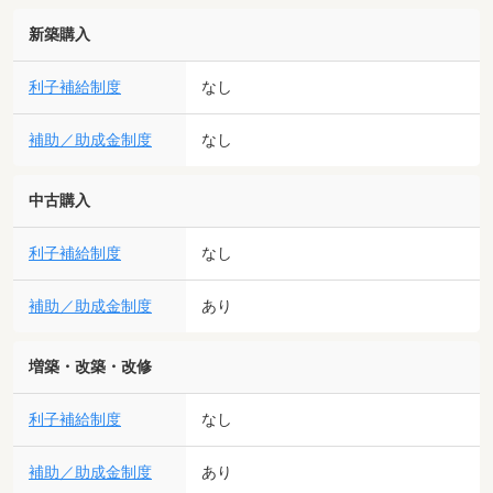
新築購入
利子補給制度
なし
補助／助成金制度
なし
中古購入
利子補給制度
なし
補助／助成金制度
あり
増築・改築・改修
利子補給制度
なし
補助／助成金制度
あり