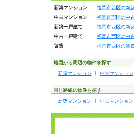
新築マンション
福岡市西区の新
中古マンション
福岡市西区の中
新築一戸建て
福岡市西区の新
中古一戸建て
福岡市西区の中
賃貸
福岡市西区の賃
地図から周辺の物件を探す
新築マンション
中古マンション
同じ路線の物件を探す
新築マンション
中古マンション