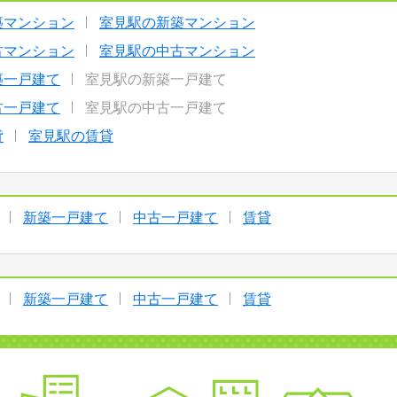
築マンション
室見駅の新築マンション
古マンション
室見駅の中古マンション
築一戸建て
室見駅の新築一戸建て
古一戸建て
室見駅の中古一戸建て
貸
室見駅の賃貸
新築一戸建て
中古一戸建て
賃貸
新築一戸建て
中古一戸建て
賃貸