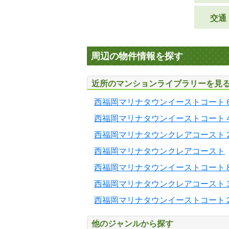
交通
周辺の物件情報を探す
近所のマンションライブラリーを見
西福岡マリナタウンイーストコート
西福岡マリナタウンイーストコート
西福岡マリナタウンクレアコースト
西福岡マリナタウンクレアコースト
西福岡マリナタウンイーストコート
西福岡マリナタウンクレアコースト
西福岡マリナタウンイーストコート
他のジャンルから探す