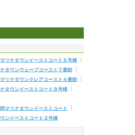
マリナタウンイーストコート５号棟
ナタウンウェーブコースト７番館
マリナタウンクレアコースト４番館
ナタウンイーストコート９号棟
岡マリナタウンイーストコート
ウンイーストコート３号棟