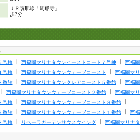
ＪＲ筑肥線「周船寺」
歩7分
る
６号棟
西福岡マリナタウンイーストコート７号棟
西福岡
４号棟
西福岡マリナタウンウェーブコースト
西福岡マリ
２番館
西福岡マリナタウンクレアコースト５番館
西福岡
西福岡マリナタウンウェーブコースト２番館
西福岡マリ
８号棟
西福岡マリナタウンウェーブコースト８番館
３番館
西福岡マリナタウンウェーブコースト１番館
西福
２号棟
リベーラガーデンサウスウイング
西福岡マリナタ