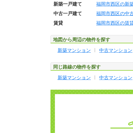
新築一戸建て
福岡市西区の新
中古一戸建て
福岡市西区の中
賃貸
福岡市西区の賃
地図から周辺の物件を探す
新築マンション
中古マンション
同じ路線の物件を探す
新築マンション
中古マンション