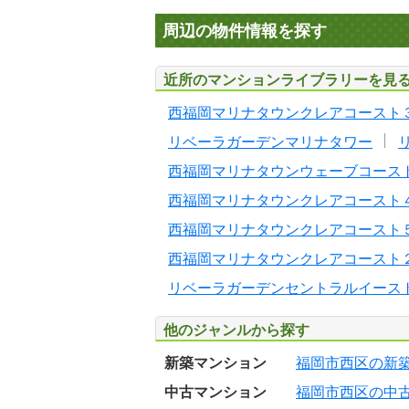
周辺の物件情報を探す
近所のマンションライブラリーを見
西福岡マリナタウンクレアコースト
リベーラガーデンマリナタワー
西福岡マリナタウンウェーブコース
西福岡マリナタウンクレアコースト
西福岡マリナタウンクレアコースト
西福岡マリナタウンクレアコースト
リベーラガーデンセントラルイース
他のジャンルから探す
新築マンション
福岡市西区の新
中古マンション
福岡市西区の中