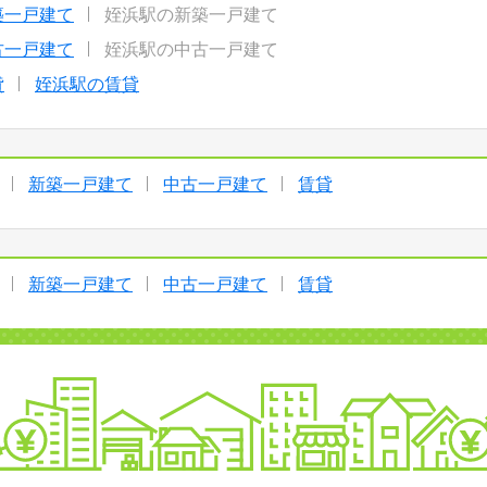
築一戸建て
姪浜駅の新築一戸建て
古一戸建て
姪浜駅の中古一戸建て
貸
姪浜駅の賃貸
新築一戸建て
中古一戸建て
賃貸
新築一戸建て
中古一戸建て
賃貸