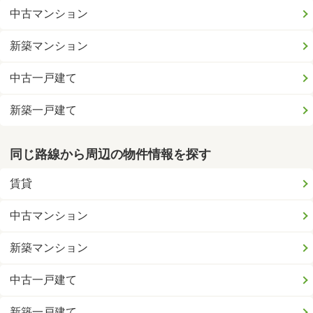
中古マンション
新築マンション
中古一戸建て
新築一戸建て
同じ路線から周辺の物件情報を探す
賃貸
中古マンション
新築マンション
中古一戸建て
新築一戸建て