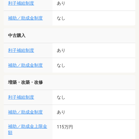
利子補給制度
あり
補助／助成金制度
なし
中古購入
利子補給制度
あり
補助／助成金制度
なし
増築・改築・改修
利子補給制度
なし
補助／助成金制度
あり
補助／助成金上限金
115万円
額