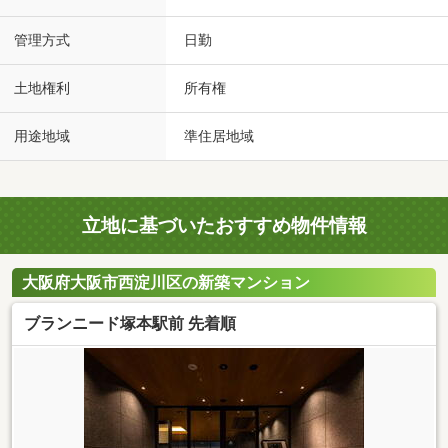
管理方式
日勤
土地権利
所有権
用途地域
準住居地域
立地に基づいたおすすめ物件情報
大阪府大阪市西淀川区の新築マンション
ブランニード塚本駅前 先着順