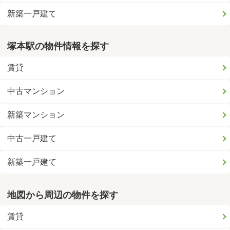
新築一戸建て
塚本駅の物件情報を探す
賃貸
中古マンション
新築マンション
中古一戸建て
新築一戸建て
地図から周辺の物件を探す
賃貸