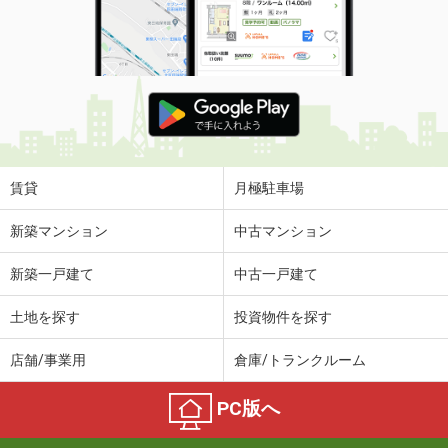
賃貸
月極駐車場
新築マンション
中古マンション
新築一戸建て
中古一戸建て
土地を探す
投資物件を探す
店舗/事業用
倉庫/トランクルーム
PC版へ