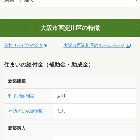
大阪市西淀川区の特徴
公共サービスや治安
大阪市西淀川区のホームページ
住まいの給付金（補助金・助成金）
新築建築
利子補給制度
あり
補助／助成金制度
なし
新築購入