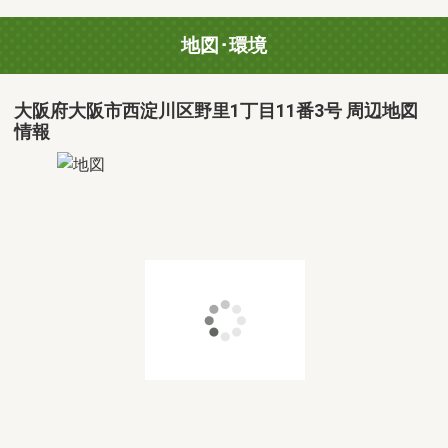
地図･環境
大阪府大阪市西淀川区野里1丁目11番3号 周辺地図
情報