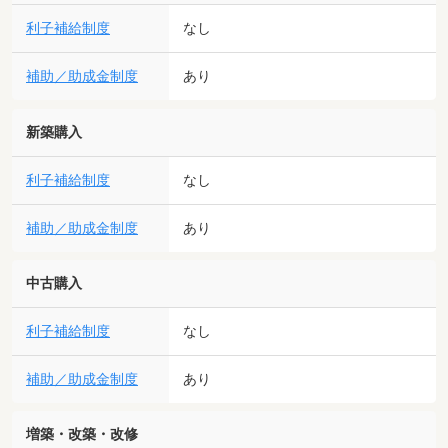
利子補給制度
なし
補助／助成金制度
あり
新築購入
利子補給制度
なし
補助／助成金制度
あり
中古購入
利子補給制度
なし
補助／助成金制度
あり
増築・改築・改修