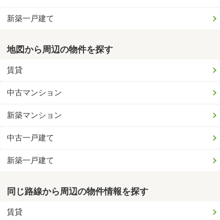
新築一戸建て
地図から周辺の物件を探す
賃貸
中古マンション
新築マンション
中古一戸建て
新築一戸建て
同じ路線から周辺の物件情報を探す
賃貸