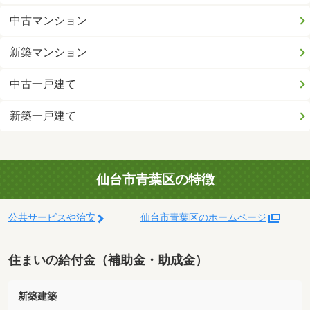
中古マンション
新築マンション
中古一戸建て
新築一戸建て
仙台市青葉区の特徴
公共サービスや治安
仙台市青葉区のホームページ
住まいの給付金（補助金・助成金）
新築建築