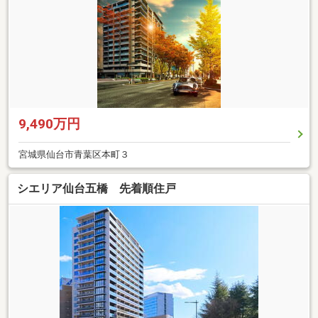
9,490万円
宮城県仙台市青葉区本町３
シエリア仙台五橋 先着順住戸