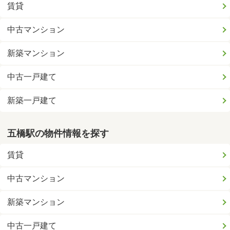
賃貸
中古マンション
新築マンション
中古一戸建て
新築一戸建て
五橋駅の物件情報を探す
賃貸
中古マンション
新築マンション
中古一戸建て