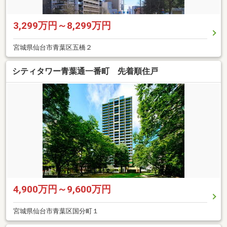
3,299万円～8,299万円
宮城県仙台市青葉区五橋２
シティタワー青葉通一番町 先着順住戸
4,900万円～9,600万円
宮城県仙台市青葉区国分町１