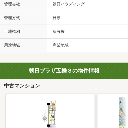
管理会社
朝日ハウズィング
管理方式
日勤
土地権利
所有権
用途地域
商業地域
朝日プラザ五橋３の物件情報
中古マンション