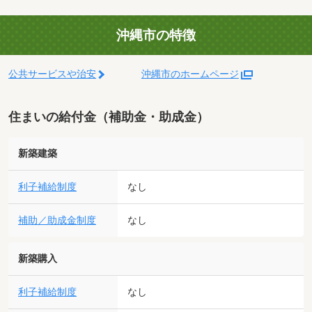
沖縄市の特徴
公共サービスや治安
沖縄市のホームページ
住まいの給付金（補助金・助成金）
新築建築
利子補給制度
なし
補助／助成金制度
なし
新築購入
利子補給制度
なし