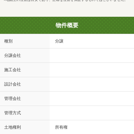
物件概要
種別
分譲
分譲会社
施工会社
設計会社
管理会社
管理方式
土地権利
所有権