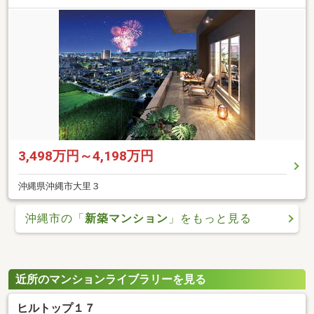
3,498万円～4,198万円
沖縄県沖縄市大里３
沖縄市の「
新築マンション
」をもっと見る
近所のマンションライブラリーを見る
ヒルトップ１７