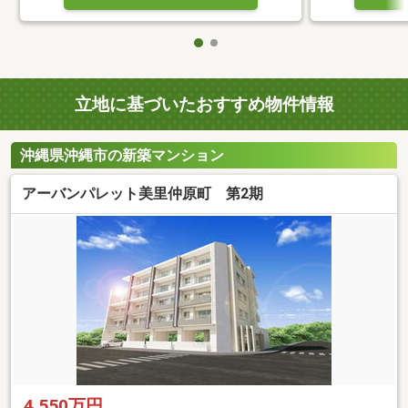
立地に基づいたおすすめ物件情報
沖縄県沖縄市の新築マンション
アーバンパレット美里仲原町 第2期
4,550万円