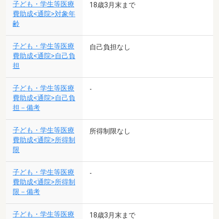
子ども・学生等医療
18歳3月末まで
費助成<通院>対象年
齢
子ども・学生等医療
自己負担なし
費助成<通院>自己負
担
子ども・学生等医療
-
費助成<通院>自己負
担－備考
子ども・学生等医療
所得制限なし
費助成<通院>所得制
限
子ども・学生等医療
-
費助成<通院>所得制
限－備考
子ども・学生等医療
18歳3月末まで