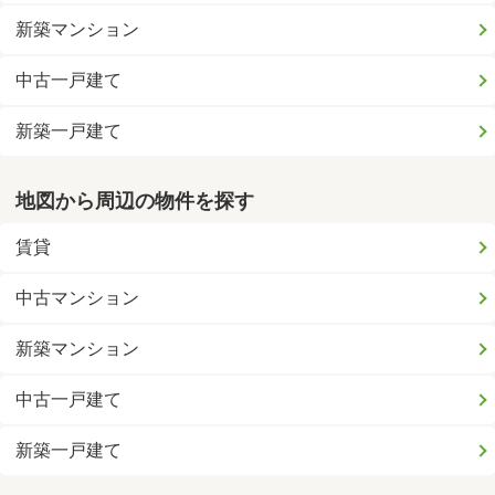
新築マンション
中古一戸建て
新築一戸建て
地図から周辺の物件を探す
賃貸
中古マンション
新築マンション
中古一戸建て
新築一戸建て