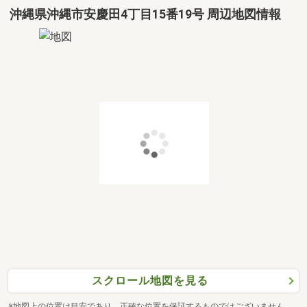
沖縄県沖縄市安慶田4丁目15番19号 周辺地図情報
スクロール地図を見る
※地図上の位置は目安であり、正確な位置を保証するものではございません。