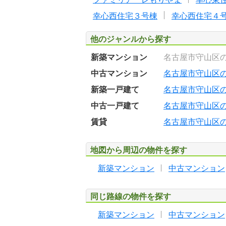
幸心西住宅３号棟
幸心西住宅４
他のジャンルから探す
新築マンション
名古屋市守山区
中古マンション
名古屋市守山区
新築一戸建て
名古屋市守山区
中古一戸建て
名古屋市守山区
賃貸
名古屋市守山区
地図から周辺の物件を探す
新築マンション
中古マンション
同じ路線の物件を探す
新築マンション
中古マンション