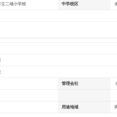
市立二城小学校
中学校区
業
設
管理会社
用途地域