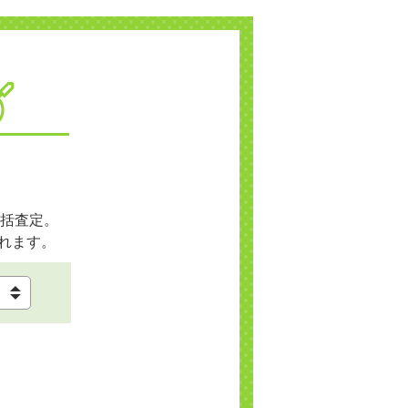
括査定。
れます。