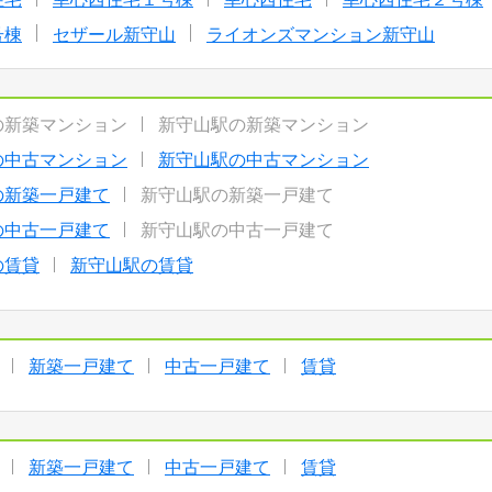
号棟
セザール新守山
ライオンズマンション新守山
の新築マンション
新守山駅の新築マンション
の中古マンション
新守山駅の中古マンション
の新築一戸建て
新守山駅の新築一戸建て
の中古一戸建て
新守山駅の中古一戸建て
の賃貸
新守山駅の賃貸
新築一戸建て
中古一戸建て
賃貸
新築一戸建て
中古一戸建て
賃貸