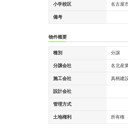
小学校区
名古屋
備考
物件概要
種別
分譲
分譲会社
名北産
施工会社
真柄建
設計会社
管理方式
土地権利
所有権