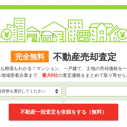
不動産売却査定
完全無料
も相場もわかる！マンション、一戸建て、土地の売却価格を一
ら地域密着企業まで、
最大6社
の査定価格をまとめて取り寄せら
不動産一括査定を依頼をする（無料）