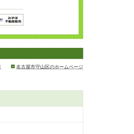
報
名古屋市守山区のホームページ