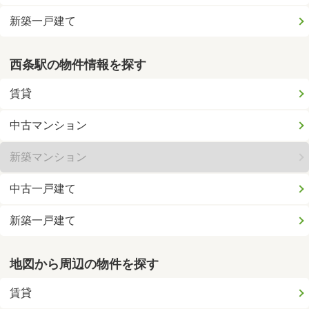
新築一戸建て
西条駅の物件情報を探す
賃貸
中古マンション
新築マンション
中古一戸建て
新築一戸建て
地図から周辺の物件を探す
賃貸