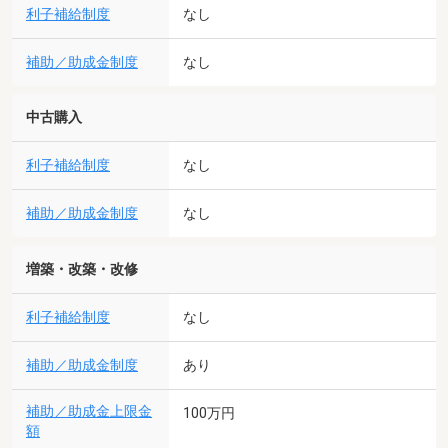
利子補給制度
なし
補助／助成金制度
なし
中古購入
利子補給制度
なし
補助／助成金制度
なし
増築・改築・改修
利子補給制度
なし
補助／助成金制度
あり
補助／助成金上限金
100万円
額