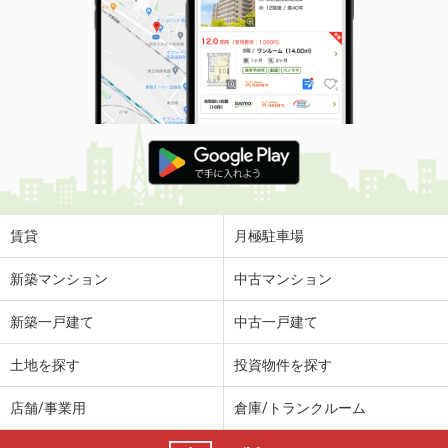
賃貸
月極駐車場
新築マンション
中古マンション
新築一戸建て
中古一戸建て
土地を探す
投資物件を探す
店舗/事業用
倉庫/トランクルーム