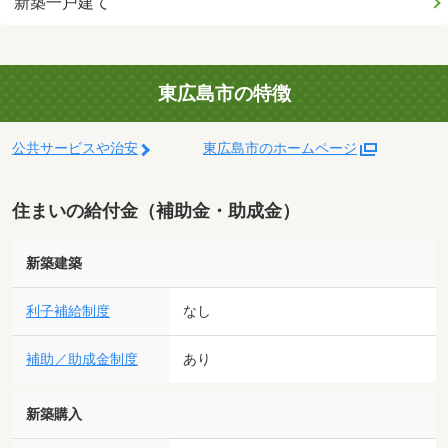
新築一戸建て
東広島市の特徴
公共サービスや治安
東広島市のホームページ
住まいの給付金（補助金・助成金）
新築建築
利子補給制度
なし
補助／助成金制度
あり
新築購入