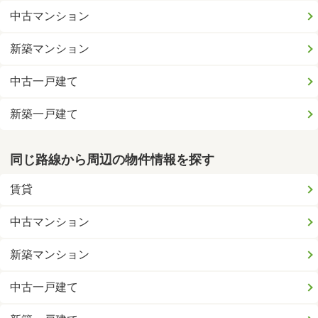
中古マンション
新築マンション
中古一戸建て
新築一戸建て
同じ路線から周辺の物件情報を探す
賃貸
中古マンション
新築マンション
中古一戸建て