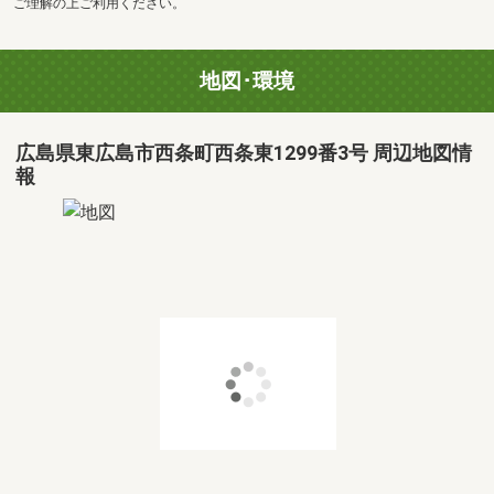
ご理解の上ご利用ください。
地図･環境
広島県東広島市西条町西条東1299番3号 周辺地図情
報