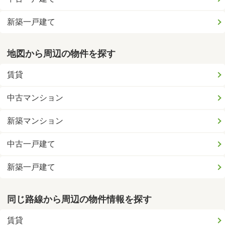
新築一戸建て
地図から周辺の物件を探す
賃貸
中古マンション
新築マンション
中古一戸建て
新築一戸建て
同じ路線から周辺の物件情報を探す
賃貸