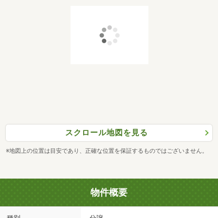
スクロール地図を見る
※地図上の位置は目安であり、正確な位置を保証するものではございません。
物件概要