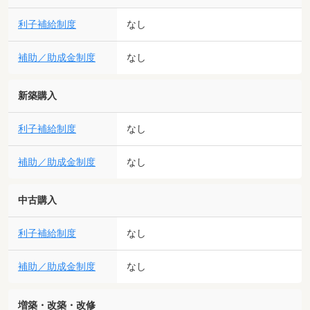
利子補給制度
なし
補助／助成金制度
なし
新築購入
利子補給制度
なし
補助／助成金制度
なし
中古購入
利子補給制度
なし
補助／助成金制度
なし
増築・改築・改修