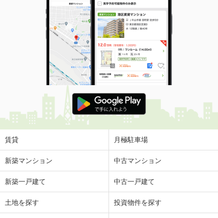
賃貸
月極駐車場
新築マンション
中古マンション
新築一戸建て
中古一戸建て
土地を探す
投資物件を探す