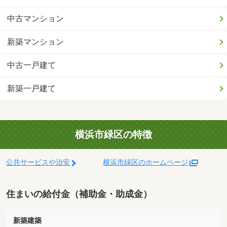
中古マンション
新築マンション
中古一戸建て
新築一戸建て
横浜市緑区の特徴
公共サービスや治安
横浜市緑区のホームページ
住まいの給付金（補助金・助成金）
新築建築