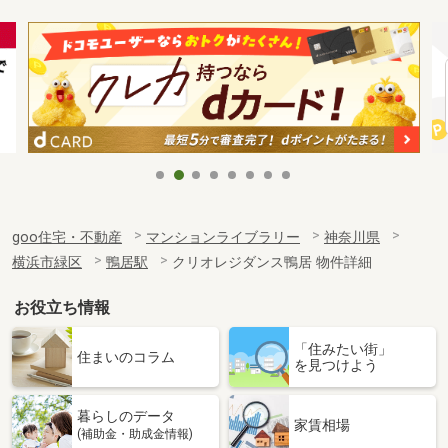
goo住宅・不動産
マンションライブラリー
神奈川県
横浜市緑区
鴨居駅
クリオレジダンス鴨居 物件詳細
お役立ち情報
「住みたい街」
住まいのコラム
を見つけよう
暮らしのデータ
家賃相場
(補助金・助成金情報)