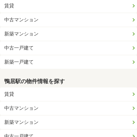
賃貸
中古マンション
新築マンション
中古一戸建て
新築一戸建て
鴨居駅の物件情報を探す
賃貸
中古マンション
新築マンション
中古一戸建て