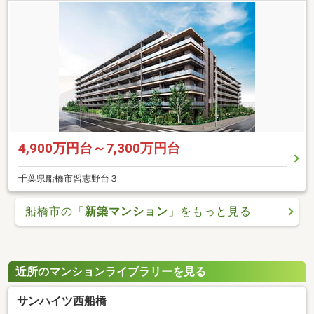
4,900万円台～7,300万円台
千葉県船橋市習志野台３
船橋市の「
新築マンション
」をもっと見る
近所のマンションライブラリーを見る
サンハイツ西船橋