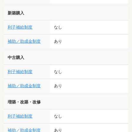
新築購入
利子補給制度
なし
補助／助成金制度
あり
中古購入
利子補給制度
なし
補助／助成金制度
あり
増築・改築・改修
利子補給制度
なし
補助／助成金制度
あり