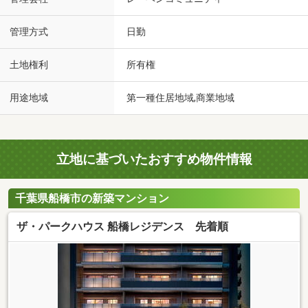
管理方式
日勤
土地権利
所有権
用途地域
第一種住居地域,商業地域
立地に基づいたおすすめ物件情報
千葉県船橋市の新築マンション
ザ・パークハウス 船橋レジデンス 先着順