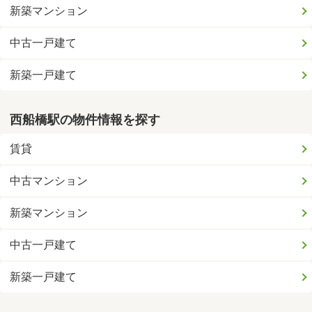
新築マンション
中古一戸建て
新築一戸建て
西船橋駅の物件情報を探す
賃貸
中古マンション
新築マンション
中古一戸建て
新築一戸建て