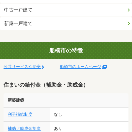
中古一戸建て
新築一戸建て
船橋市の特徴
公共サービスや治安
船橋市のホームページ
住まいの給付金（補助金・助成金）
新築建築
利子補給制度
なし
補助／助成金制度
あり