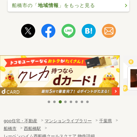
船橋市の「
地域情報
」をもっと見る
goo住宅・不動産
マンションライブラリー
千葉県
船橋市
西船橋駅
レーベンハイム西船橋クールスクエア 物件詳細