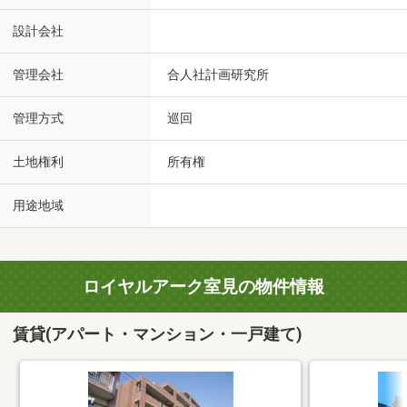
設計会社
管理会社
合人社計画研究所
管理方式
巡回
土地権利
所有権
用途地域
ロイヤルアーク室見の物件情報
賃貸(アパート・マンション・一戸建て)