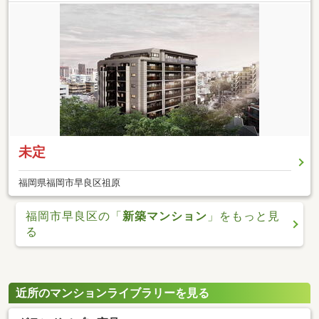
未定
福岡県福岡市早良区祖原
福岡市早良区の「
新築マンション
」をもっと見
る
近所のマンションライブラリーを見る