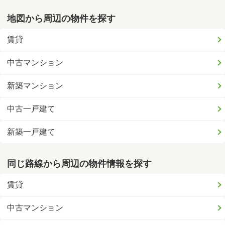
地図から周辺の物件を探す
賃貸
中古マンション
新築マンション
中古一戸建て
新築一戸建て
同じ路線から周辺の物件情報を探す
賃貸
中古マンション