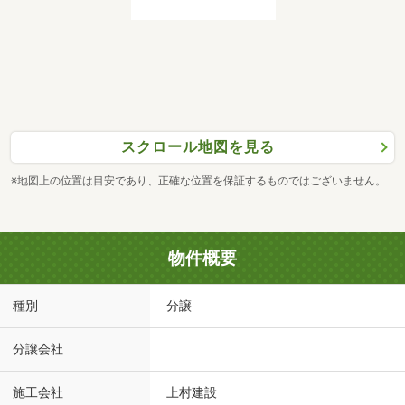
スクロール地図を見る
※地図上の位置は目安であり、正確な位置を保証するものではございません。
物件概要
種別
分譲
分譲会社
施工会社
上村建設