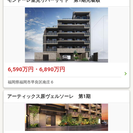
モントーレ室見リバーサイド 第1期先着順
6,590万円・6,890万円
福岡県福岡市早良区南庄６
アーティックス原ヴェルソーレ 第1期