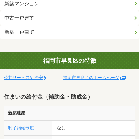
新築マンション
中古一戸建て
新築一戸建て
福岡市早良区の特徴
公共サービスや治安
福岡市早良区のホームページ
住まいの給付金（補助金・助成金）
新築建築
利子補給制度
なし