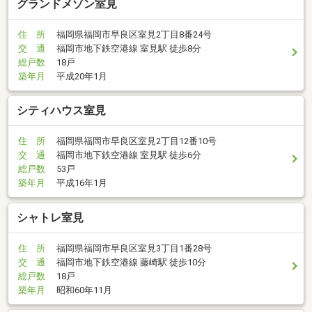
グランドメゾン室見
住 所
福岡県福岡市早良区室見2丁目8番24号
交 通
福岡市地下鉄空港線 室見駅 徒歩8分
総戸数
18戸
築年月
平成20年1月
シティハウス室見
住 所
福岡県福岡市早良区室見2丁目12番10号
交 通
福岡市地下鉄空港線 室見駅 徒歩6分
総戸数
53戸
築年月
平成16年1月
シャトレ室見
住 所
福岡県福岡市早良区室見3丁目1番28号
交 通
福岡市地下鉄空港線 藤崎駅 徒歩10分
総戸数
18戸
築年月
昭和60年11月