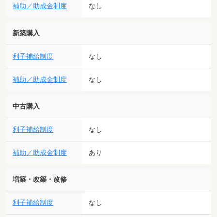
補助／助成金制度
なし
新築購入
利子補給制度
なし
補助／助成金制度
なし
中古購入
利子補給制度
なし
補助／助成金制度
あり
増築・改築・改修
利子補給制度
なし