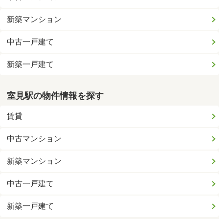
新築マンション
中古一戸建て
新築一戸建て
室見駅の物件情報を探す
賃貸
中古マンション
新築マンション
中古一戸建て
新築一戸建て