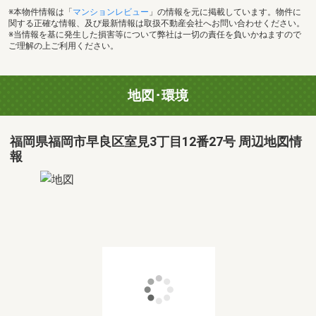
※本物件情報は「
マンションレビュー
」の情報を元に掲載しています。物件に
関する正確な情報、及び最新情報は取扱不動産会社へお問い合わせください。
※当情報を基に発生した損害等について弊社は一切の責任を負いかねますので
ご理解の上ご利用ください。
地図･環境
福岡県福岡市早良区室見3丁目12番27号 周辺地図情
報