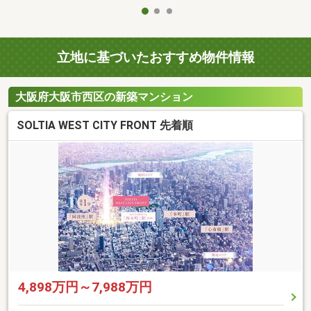
立地に基づいたおすすめ物件情報
大阪府大阪市西区の新築マンション
SOLTIA WEST CITY FRONT 先着順
4,898万円～7,988万円