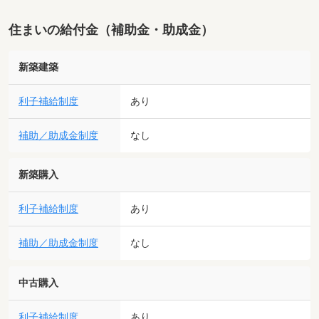
住まいの給付金（補助金・助成金）
新築建築
利子補給制度
あり
補助／助成金制度
なし
新築購入
利子補給制度
あり
補助／助成金制度
なし
中古購入
利子補給制度
あり