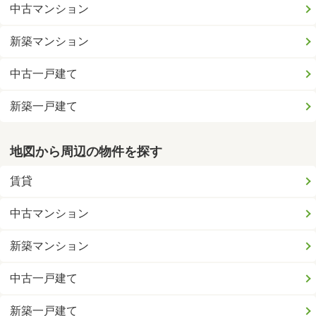
中古マンション
新築マンション
中古一戸建て
新築一戸建て
地図から周辺の物件を探す
賃貸
中古マンション
新築マンション
中古一戸建て
新築一戸建て