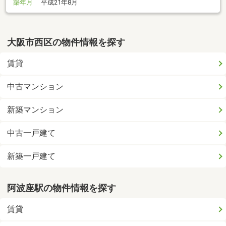
築年月
平成21年8月
大阪市西区の物件情報を探す
賃貸
中古マンション
新築マンション
中古一戸建て
新築一戸建て
阿波座駅の物件情報を探す
賃貸