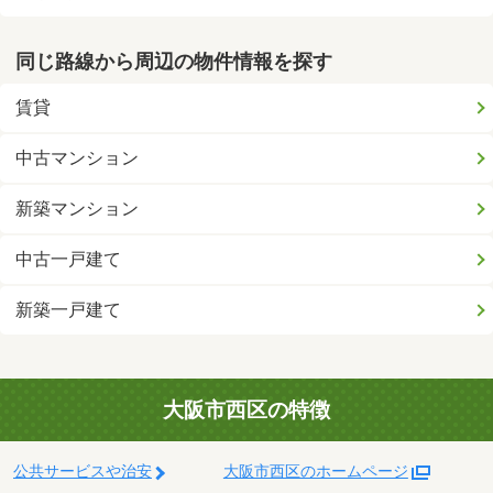
同じ路線から周辺の物件情報を探す
賃貸
中古マンション
新築マンション
中古一戸建て
新築一戸建て
大阪市西区の特徴
公共サービスや治安
大阪市西区のホームページ