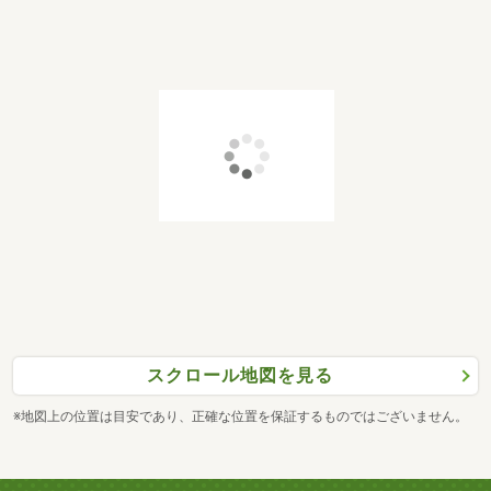
スクロール地図を見る
※地図上の位置は目安であり、正確な位置を保証するものではございません。