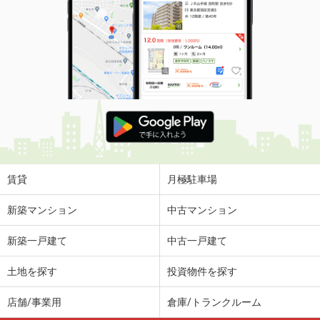
賃貸
月極駐車場
新築マンション
中古マンション
新築一戸建て
中古一戸建て
土地を探す
投資物件を探す
店舗/事業用
倉庫/トランクルーム