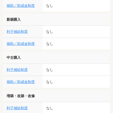
補助／助成金制度
なし
新築購入
利子補給制度
なし
補助／助成金制度
なし
中古購入
利子補給制度
なし
補助／助成金制度
なし
増築・改築・改修
利子補給制度
なし