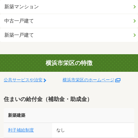
新築マンション
中古一戸建て
新築一戸建て
横浜市栄区の特徴
公共サービスや治安
横浜市栄区のホームページ
住まいの給付金（補助金・助成金）
新築建築
利子補給制度
なし