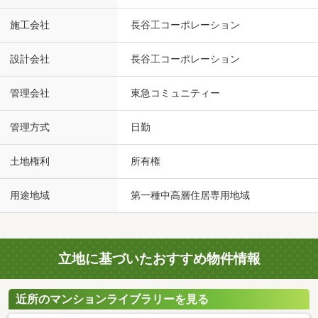
施工会社
長谷工コーポレーション
設計会社
長谷工コーポレーション
管理会社
東急コミュニティー
管理方式
日勤
土地権利
所有権
用途地域
第一種中高層住居専用地域
立地に基づいたおすすめ物件情報
近所のマンションライブラリーを見る