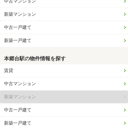
中古マンション
新築マンション
中古一戸建て
新築一戸建て
本郷台駅の物件情報を探す
賃貸
中古マンション
新築マンション
中古一戸建て
新築一戸建て