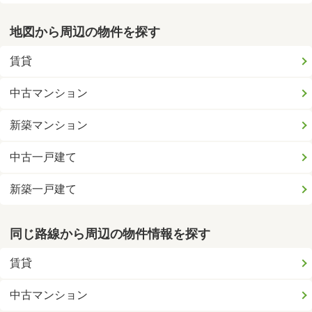
地図から周辺の物件を探す
賃貸
中古マンション
新築マンション
中古一戸建て
新築一戸建て
同じ路線から周辺の物件情報を探す
賃貸
中古マンション