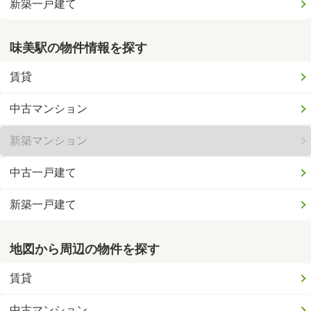
新築一戸建て
味美駅の物件情報を探す
賃貸
中古マンション
新築マンション
中古一戸建て
新築一戸建て
地図から周辺の物件を探す
賃貸
中古マンション