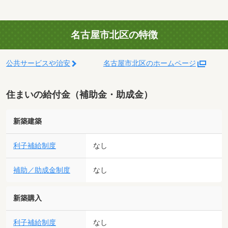
名古屋市北区の特徴
公共サービスや治安
名古屋市北区のホームページ
住まいの給付金（補助金・助成金）
新築建築
利子補給制度
なし
補助／助成金制度
なし
新築購入
利子補給制度
なし