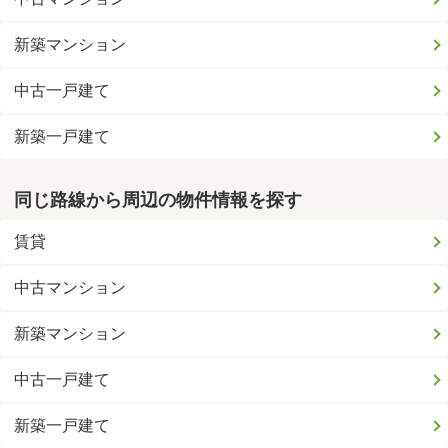
新築マンション
中古一戸建て
新築一戸建て
同じ路線から周辺の物件情報を探す
賃貸
中古マンション
新築マンション
中古一戸建て
新築一戸建て