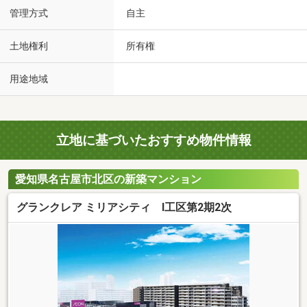
管理方式
自主
土地権利
所有権
用途地域
立地に基づいたおすすめ物件情報
愛知県名古屋市北区の新築マンション
グランクレア ミリアシティ I工区第2期2次