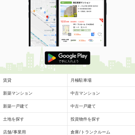
賃貸
月極駐車場
新築マンション
中古マンション
新築一戸建て
中古一戸建て
土地を探す
投資物件を探す
店舗/事業用
倉庫/トランクルーム