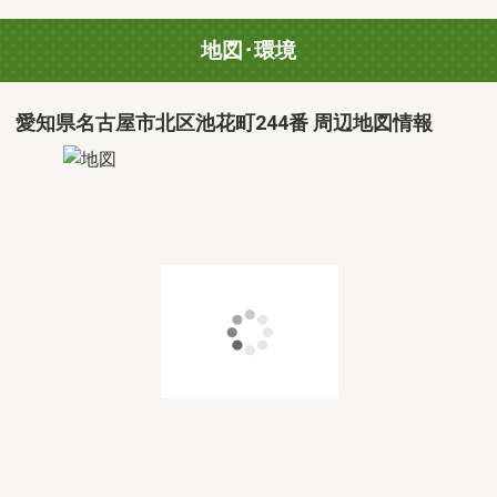
地図･環境
愛知県名古屋市北区池花町244番 周辺地図情報