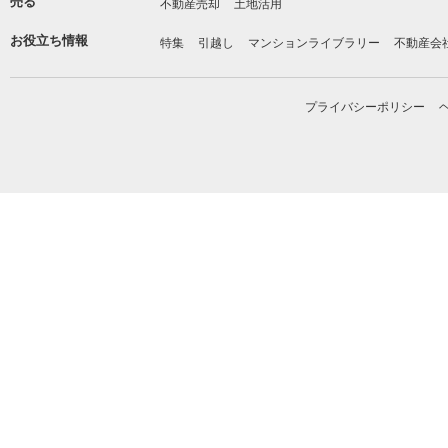
売る
不動産売却
土地活用
お役立ち情報
特集
引越し
マンションライブラリー
不動産会
プライバシーポリシー