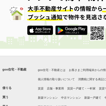
goo住宅・不動産
goo住宅・不動産とは
お客さまご利用端末からの情
個人情報の取り扱いについて
消費税に関する表記
借りる
賃貸
店舗・事業用
賃貸一戸建て・一軒家
賃貸
買う
新築マンション
中古マンション
新築一戸建て